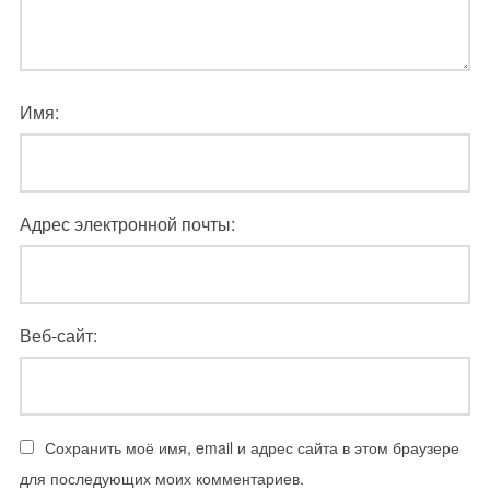
Имя:
Адрес электронной почты:
Веб-сайт:
Сохранить моё имя, email и адрес сайта в этом браузере
для последующих моих комментариев.