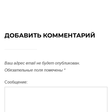
ДОБАВИТЬ КОММЕНТАРИЙ
Ваш адрес email не будет опубликован.
Обязательные поля помечены
*
Сообщение: