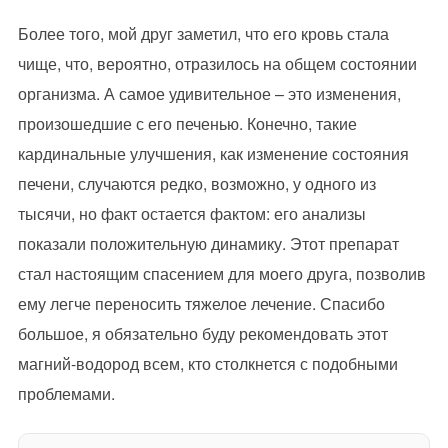
Более того, мой друг заметил, что его кровь стала
чище, что, вероятно, отразилось на общем состоянии
организма. А самое удивительное – это изменения,
произошедшие с его печенью. Конечно, такие
кардинальные улучшения, как изменение состояния
печени, случаются редко, возможно, у одного из
тысячи, но факт остается фактом: его анализы
показали положительную динамику. Этот препарат
стал настоящим спасением для моего друга, позволив
ему легче переносить тяжелое лечение. Спасибо
большое, я обязательно буду рекомендовать этот
магний-водород всем, кто столкнется с подобными
проблемами.