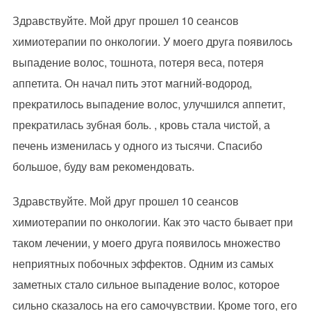
Здравствуйте. Мой друг прошел 10 сеансов
химиотерапии по онкологии. У моего друга появилось
выпадение волос, тошнота, потеря веса, потеря
аппетита. Он начал пить этот магний-водород,
прекратилось выпадение волос, улучшился аппетит,
прекратилась зубная боль. , кровь стала чистой, а
печень изменилась у одного из тысячи. Спасибо
большое, буду вам рекомендовать.
Здравствуйте. Мой друг прошел 10 сеансов
химиотерапии по онкологии. Как это часто бывает при
таком лечении, у моего друга появилось множество
неприятных побочных эффектов. Одним из самых
заметных стало сильное выпадение волос, которое
сильно сказалось на его самочувствии. Кроме того, его