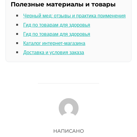
Полезные материалы и товары
Черный мед: отзывы и практика применения
Гид по товарам для здоровья
Гид по товарам для здоровья
Каталог интернет-магазина
Доставка и условия заказа
АВТОР ЗАПИСИ
НАПИСАНО