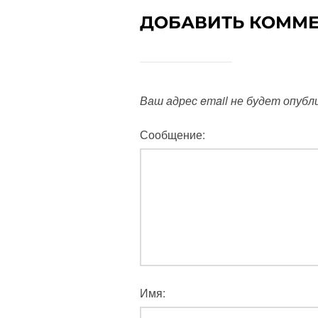
ДОБАВИТЬ КОММ
Ваш адрес email не будет опубл
Сообщение:
Имя: