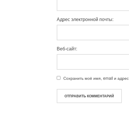
Адрес электронной почты:
Веб-сайт:
Сохранить моё имя, email и адре