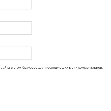
с сайта в этом браузере для последующих моих комментариев.