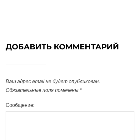
ДОБАВИТЬ КОММЕНТАРИЙ
Ваш адрес email не будет опубликован.
Обязательные поля помечены
*
Сообщение: