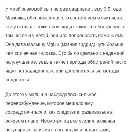
У моей знакомой сын не разговаривает, ему 3,5 года.
Мамочка, обеспокоенная его состоянием и учитывая,
что у всех нас тоже происходят какие-то обострения, в
том числе и у детей, решила попробовать помочь ему.
Она дала малышу MgH2 (магния гидрид) чуть больше,
чем спичечная головка. Это было сделано с надеждой
на улучшение, ведь в такие периоды обострений часто
ищут нетрадиционные или дополнительные методы
поддержки.
До этого у малыша наблюдалось сильное
перевозбуждение, которое мешало ему
сосредоточиться и, как следствие, развиваться в
речевом плане. Несмотря на все усилия, включая
регулярные занятия с логопедом и педагогами,