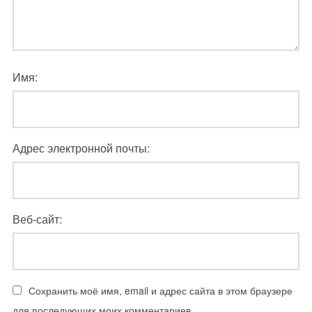
Имя:
Адрес электронной почты:
Веб-сайт:
Сохранить моё имя, email и адрес сайта в этом браузере
для последующих моих комментариев.