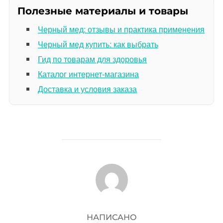
Полезные материалы и товары
Черный мед: отзывы и практика применения
Черный мед купить: как выбрать
Гид по товарам для здоровья
Каталог интернет-магазина
Доставка и условия заказа
АВТОР ЗАПИСИ
НАПИСАНО