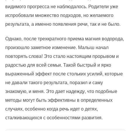
видимого прогресса не наблюдалось. Родители уже
испробовали множество подходов, но желаемого
результата, а именно появления речи, так и не было.
Однако, после трехкратного приема магния водорода,
произошло заметное изменение. Малыш начал
повторять слова! Это стало настоящим прорывом и
радостью для всей семьи. Такой быстрый и ярко
выраженный эффект после стольких усилий, которые
не давали такого результата, поразил и саму
знакомую, и меня. Это дает надежду, что подобные
методы могут быть эффективны в определенных
случаях, особенно когда речь идет о детях,
сталкивающихся с особенностями развития.