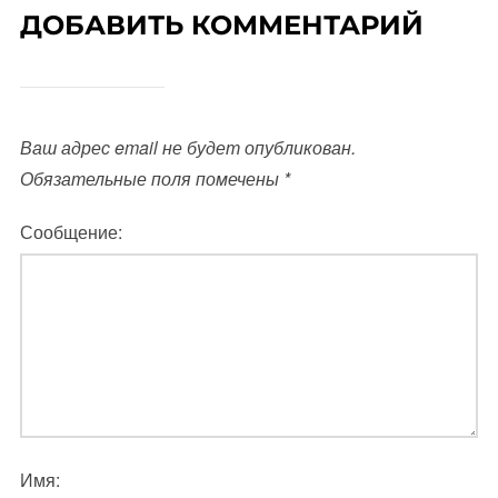
ДОБАВИТЬ КОММЕНТАРИЙ
Ваш адрес email не будет опубликован.
Обязательные поля помечены
*
Сообщение:
Имя: