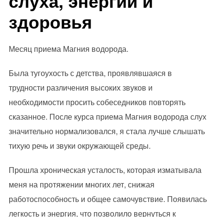
слуха, энергии и
здоровья
Месяц приема Магния водорода.
Была тугоухость с детства, проявлявшаяся в
трудности различения высоких звуков и
необходимости просить собеседников повторять
сказанное. После курса приема Магния водорода слух
значительно нормализовался, я стала лучше слышать
тихую речь и звуки окружающей среды.
Прошла хроническая усталость, которая изматывала
меня на протяжении многих лет, снижая
работоспособность и общее самочувствие. Появилась
легкость и энергия, что позволило вернуться к