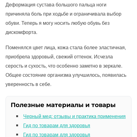
Деформация сустава большого пальца ноги
причиняла боль при ходьбе и ограничивала выбор
обуви. Теперь я могу носить любую обувь без
дискомфорта.
Поменялся цвет лица, кожа стала более эластичная,
приобрела здоровый, свежий оттенок. Исчезла
серость и сухость, что особенно заметно в зеркале.
Общее состояние организма улучшилось, появилась
уверенность в себе.
Полезные материалы и товары
Черный мед: отзывы и практика применения
Гид по товарам для здоровья
Гид по товарам для здоровья