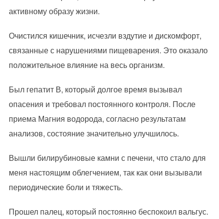
активному образу жизни.
Очистился кишечник, исчезли вздутие и дискомфорт,
связанные с нарушениями пищеварения. Это оказало
положительное влияние на весь организм.
Был гепатит В, который долгое время вызывал
опасения и требовал постоянного контроля. После
приема Магния водорода, согласно результатам
анализов, состояние значительно улучшилось.
Вышли билирубиновые камни с печени, что стало для
меня настоящим облегчением, так как они вызывали
периодические боли и тяжесть.
Прошел палец, который постоянно беспокоил вальгус.