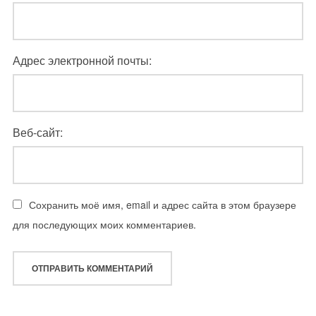
Адрес электронной почты:
Веб-сайт:
Сохранить моё имя, email и адрес сайта в этом браузере
для последующих моих комментариев.