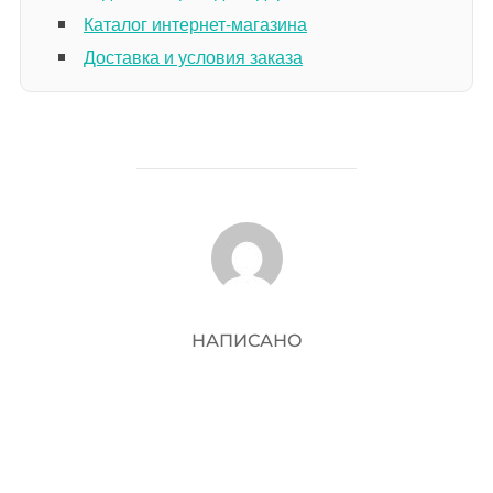
Каталог интернет-магазина
Доставка и условия заказа
АВТОР ЗАПИСИ
НАПИСАНО