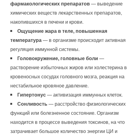
фармакологических препаратов
— выведение
химических веществ лекарственных препаратов,
накопившихся в печени и крови.
Ощущение жара в теле, повышенная
температура
— в организме происходит активная
регуляция иммунной системы.
Головокружение, головные боли
—
растворение избыточных жиров или холестерина в
кровеносных сосудах головного мозга, реакция на
нестабильное кровяное давление.
Гипертонус
— активизация иммунных клеток.
Сонливость
— расстройство физиологических
функций или болезненное состояние. Организм
находится в процессе выведения токсинов, на что
затрачивает большое количество энергии ЦИ и