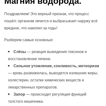
Магния водорода.
Поздравляем! Это верный признак, что процесс
пошёл: организм лечится и выбрасывает наружу всё
вредное, что накопил за годы!
Разберем самые основные:
Слёзы
— реакция выведения токсинов и
восстановление печени.
Сильное утомление, сонливость, метеоризм
— кровь разжижилась, выводятся излишние жиры,
холестерин, остатки химических веществ и
лекарственных препаратов.
Запор
— происходит регуляция функций
толстого кишечника.