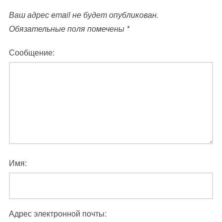
Ваш адрес email не будет опубликован.
Обязательные поля помечены
*
Сообщение:
Имя:
Адрес электронной почты: