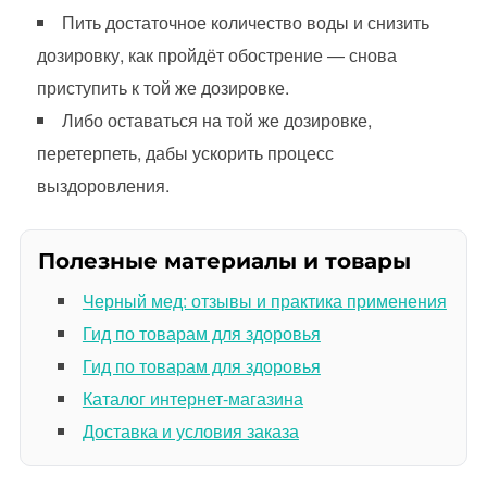
Пить достаточное количество воды и снизить
дозировку, как пройдёт обострение — снова
приступить к той же дозировке.
Либо оставаться на той же дозировке,
перетерпеть, дабы ускорить процесс
выздоровления.
Полезные материалы и товары
Черный мед: отзывы и практика применения
Гид по товарам для здоровья
Гид по товарам для здоровья
Каталог интернет-магазина
Доставка и условия заказа