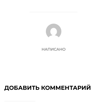
АВТОР ЗАПИСИ
НАПИСАНО
ДОБАВИТЬ КОММЕНТАРИЙ