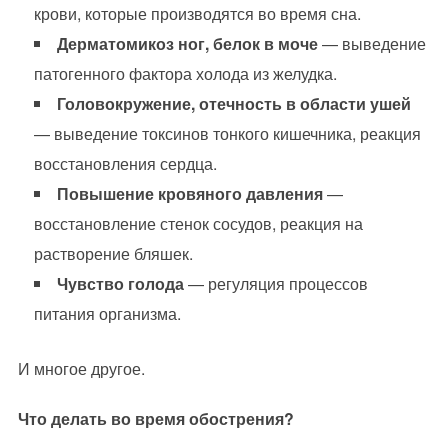
крови, которые производятся во время сна.
Дерматомикоз ног, белок в моче
— выведение
патогенного фактора холода из желудка.
Головокружение, отечность в области ушей
— выведение токсинов тонкого кишечника, реакция
восстановления сердца.
Повышение кровяного давления
—
восстановление стенок сосудов, реакция на
растворение бляшек.
Чувство голода
— регуляция процессов
питания организма.
И многое другое.
Что делать во время обострения?