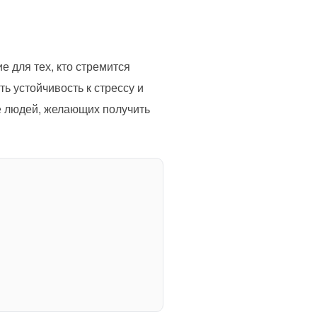
для тех, кто стремится
ь устойчивость к стрессу и
е людей, желающих получить