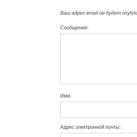
Ваш адрес email не будет опубл
Сообщение:
Имя:
Адрес электронной почты: