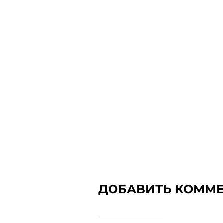
ДОБАВИТЬ КОММ