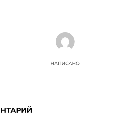
АВТОР ЗАПИСИ
НАПИСАНО
ЕНТАРИЙ