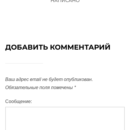
НАПИСАНО
ДОБАВИТЬ КОММЕНТАРИЙ
Ваш адрес email не будет опубликован.
Обязательные поля помечены
*
Сообщение: