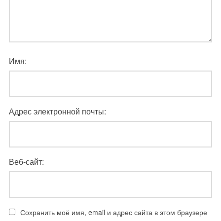
Имя:
Адрес электронной почты:
Веб-сайт:
Сохранить моё имя, email и адрес сайта в этом браузере