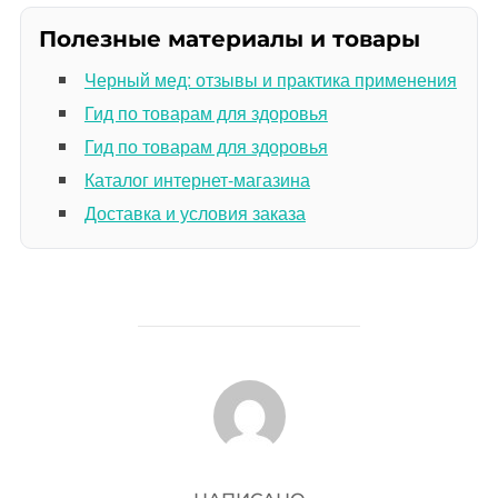
Полезные материалы и товары
Черный мед: отзывы и практика применения
Гид по товарам для здоровья
Гид по товарам для здоровья
Каталог интернет-магазина
Доставка и условия заказа
АВТОР ЗАПИСИ