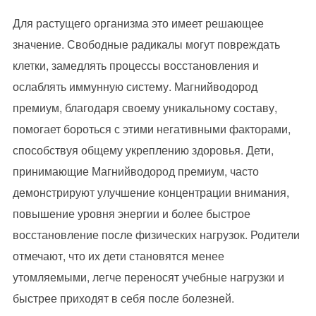
Для растущего организма это имеет решающее
значение. Свободные радикалы могут повреждать
клетки, замедлять процессы восстановления и
ослаблять иммунную систему. Магнийводород
премиум, благодаря своему уникальному составу,
помогает бороться с этими негативными факторами,
способствуя общему укреплению здоровья. Дети,
принимающие Магнийводород премиум, часто
демонстрируют улучшение концентрации внимания,
повышение уровня энергии и более быстрое
восстановление после физических нагрузок. Родители
отмечают, что их дети становятся менее
утомляемыми, легче переносят учебные нагрузки и
быстрее приходят в себя после болезней.