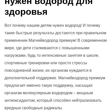
нужен водород для
здоровья
Вот почему нашим детям нужен водород! И почему
такие быстрые результаты достаются при правильном
применении Магнийводород премиум! В современном
мире, где дети сталкиваются с повышенными
нагрузками, будь то интенсивные занятия в школе,
спортивные тренировки или просто стрессы
повседневной жизни, их организм нуждается в
дополнительной поддержке. Магнийводород премиум
предлагает именно такую поддержку, насыщая
организм молекулярным водородом – мощным
антиоксидантом, который способен нейтрализовать
вредные свободные радикалы.