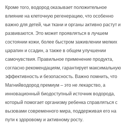
Кроме того, водород оказывает положительное
влияние на клеточную регенерацию, что особенно
важно для детей, чьи ткани и органы активно растут и
развиваются. Это может проявляться в лучшем
состоянии кожи, более быстром заживлении мелких
царапин и ссадин, а также в общем улучшении
самочувствия. Правильное применение продукта,
согласно рекомендациям, гарантирует максимальную
эффективность и безопасность. Важно помнить, что
Магнийводород премиум – это не лекарство, а
инновационный биодоступный источник водорода,
который помогает организму ребенка справляться с
вызовами современного мира, поддерживая его на
пути к здоровому и активному росту.