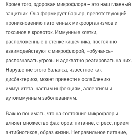
Кроме того, здоровая микрофлора – это наш главный
защитник. Она формирует барьер, препятствующий
проникновению патогенных микроорганизмов и
токсинов в кровоток. Иммунные клетки,
расположенные в стенке кишечника, постоянно
взаимодействуют с микрофлорой, «обучаясь»
распознавать угрозы и адекватно реагировать на них.
Нарушение этого баланса, известное как
дисбактериоз, может привести к ослаблению
иммунитета, частым инфекциям, аллергиям и
аутоиммунным заболеваниям.
Важно понимать, что на состояние микрофлоры
влияет множество факторов: питание, стресс, прием
антибиотиков, образ жизни. Неправильное питание,