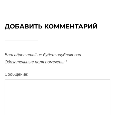
ДОБАВИТЬ КОММЕНТАРИЙ
Ваш адрес email не будет опубликован.
Обязательные поля помечены
*
Сообщение: