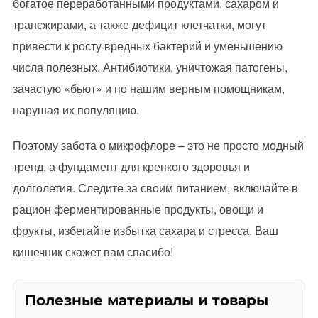
богатое переработанными продуктами, сахаром и
трансжирами, а также дефицит клетчатки, могут
привести к росту вредных бактерий и уменьшению
числа полезных. Антибиотики, уничтожая патогены,
зачастую «бьют» и по нашим верным помощникам,
нарушая их популяцию.
Поэтому забота о микрофлоре – это не просто модный
тренд, а фундамент для крепкого здоровья и
долголетия. Следите за своим питанием, включайте в
рацион ферментированные продукты, овощи и
фрукты, избегайте избытка сахара и стресса. Ваш
кишечник скажет вам спасибо!
Полезные материалы и товары