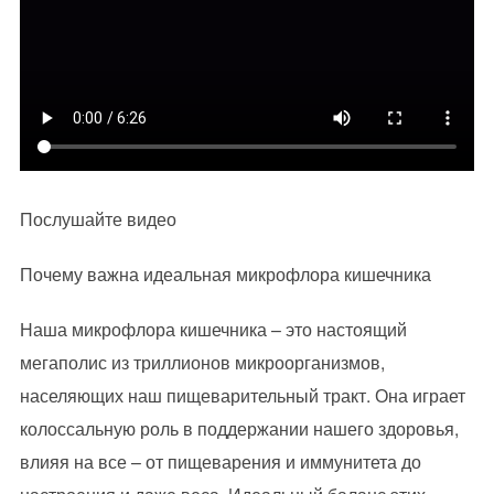
Послушайте видео
Почему важна идеальная микрофлора кишечника
Наша микрофлора кишечника – это настоящий
мегаполис из триллионов микроорганизмов,
населяющих наш пищеварительный тракт. Она играет
колоссальную роль в поддержании нашего здоровья,
влияя на все – от пищеварения и иммунитета до