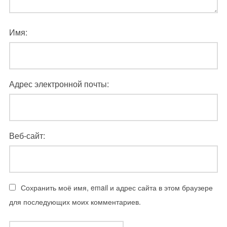
Имя:
Адрес электронной почты:
Веб-сайт:
Сохранить моё имя, email и адрес сайта в этом браузере
для последующих моих комментариев.