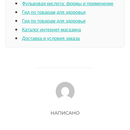
Фульвовая кислота: формы и применение
Гид по товарам для здоровья
Гид по товарам для здоровья
Каталог интернет-магазина
Доставка и условия заказа
АВТОР ЗАПИСИ
НАПИСАНО