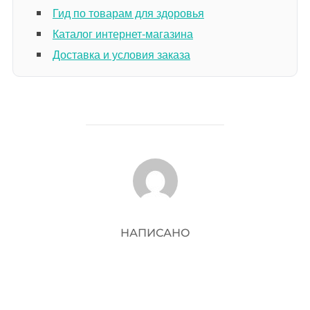
Гид по товарам для здоровья
Каталог интернет-магазина
Доставка и условия заказа
АВТОР ЗАПИСИ
НАПИСАНО