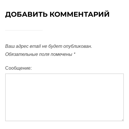
ДОБАВИТЬ КОММЕНТАРИЙ
Ваш адрес email не будет опубликован.
Обязательные поля помечены
*
Сообщение: