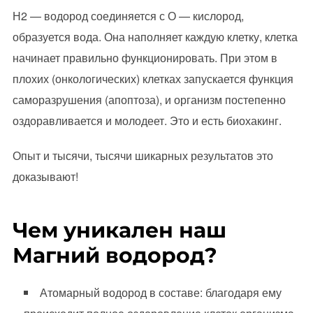
Н2 — водород соединяется с О — кислород,
образуется вода. Она наполняет каждую клетку, клетка
начинает правильно функционировать. При этом в
плохих (онкологических) клетках запускается функция
саморазрушения (апоптоза), и организм постепенно
оздоравливается и молодеет. Это и есть биохакинг.
Опыт и тысячи, тысячи шикарных результатов это
доказывают!
Чем уникален наш
Магний водород?
Атомарный водород в составе: благодаря ему