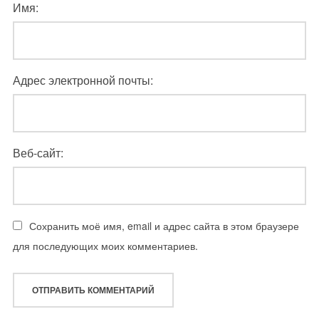
Имя:
Адрес электронной почты:
Веб-сайт:
Сохранить моё имя, email и адрес сайта в этом браузере
для последующих моих комментариев.