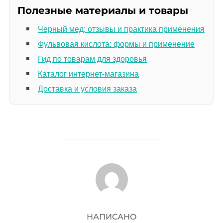
Полезные материалы и товары
Черный мед: отзывы и практика применения
Фульвовая кислота: формы и применение
Гид по товарам для здоровья
Каталог интернет-магазина
Доставка и условия заказа
АВТОР ЗАПИСИ
НАПИСАНО