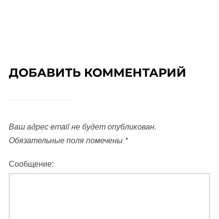
ДОБАВИТЬ КОММЕНТАРИЙ
Ваш адрес email не будет опубликован.
Обязательные поля помечены
*
Сообщение: