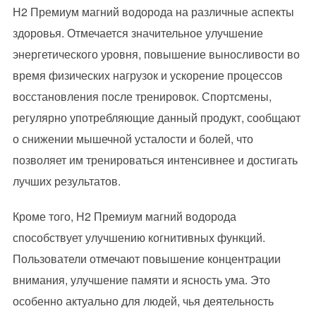
Н2 Премиум магний водорода на различные аспекты
здоровья. Отмечается значительное улучшение
энергетического уровня, повышение выносливости во
время физических нагрузок и ускорение процессов
восстановления после тренировок. Спортсмены,
регулярно употребляющие данный продукт, сообщают
о снижении мышечной усталости и болей, что
позволяет им тренироваться интенсивнее и достигать
лучших результатов.
Кроме того, Н2 Премиум магний водорода
способствует улучшению когнитивных функций.
Пользователи отмечают повышение концентрации
внимания, улучшение памяти и ясность ума. Это
особенно актуально для людей, чья деятельность