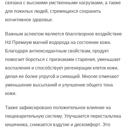
связана с высокими умственными нагрузками, а также
для пожилых людей, стремящихся сохранить
когнитивное здоровье.
Важным аспектом является благотворное воздействие
Н2 Премиум магний водорода на состояние кожи.
Благодаря антиоксидантным свойствам, продукт
помогает бороться с признаками старения, уменьшает
воспаления и способствует регенерации клеток кожи,
делая ее более упругой и сияющей. Многие отмечают
уменьшение высыпаний и улучшение общего тона
кожи.
Также зафиксировано положительное влияние на
пищеварительную систему. Улучшается перистальтика
кишечника, снижается вздутие и дискомфорт. Это