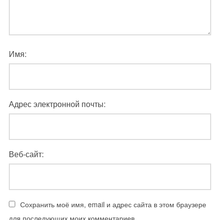
Имя:
Адрес электронной почты:
Веб-сайт:
Сохранить моё имя, email и адрес сайта в этом браузере
для последующих моих комментариев.