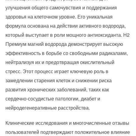
улучшения общего самочувствия и поддержания
здоровья на клеточном уровне. Его уникальная
формула основана на действии активного водорода,
который выступает в роли мощного антиоксиданта. Н2
Премиум магний водорода демонстрирует высокую
эффективность в борьбе со свободными радикалами,
нейтрализуя их и предотвращая окислительный
стресс. Этот процесс играет ключевую роль в
замедлении старения клеток и снижении риска
развития хронических заболеваний, таких как
сердечно-сосудистые патологии, диабет и
нейродегенеративные расстройства.
Клинические исследования и многочисленные отзывы
пользователей подтверждают положительное влияние