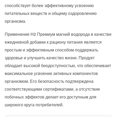
способствует более эффективному усвоению
питательных веществ и общему оздоровлению
организма.
Применение Н2 Премиум магний водорода в качестве
ежедневной добавки к рациону питания является
простым и эффективным способом поддержать
здоровье и улучшить качество жизни. Продукт
обладает высокой биодоступностью, что обеспечивает
максимальное усвоение активных компонентов
организмом. Его безопасность подтверждена
соответствующими сертификатами, а отсутствие
побочных эффектов делает его доступным для
широкого круга потребителей.