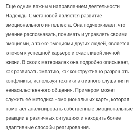
Ещё одним важным направлением деятельности
Надежды Сметановой является развитие
эмоционального интеллекта. Она подчеркивает, что
умение распознавать, понимать и управлять своими
эмоциями, а также эмоциями других людей, является
ключом к успешной карьере и счастливой личной
жизни. В своих материалах она подробно описывает,
как развивать эмпатию, как конструктивно разрешать
конфликты, используя техники активного слушания и
ненасильственного общения. Примером может
служить её методика «эмоциональных карт», которая
помогает анализировать собственные эмоциональные
реакции в различных ситуациях и находить более
адаптивные способы реагирования.