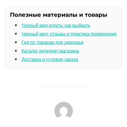
Полезные материалы и товары
Черный мед купить: как выбрать
Черный мед: отзывы и практика применения
Гид по товарам для здоровья
Каталог интернет-магазина
Доставка и условия заказа
АВТОР ЗАПИСИ