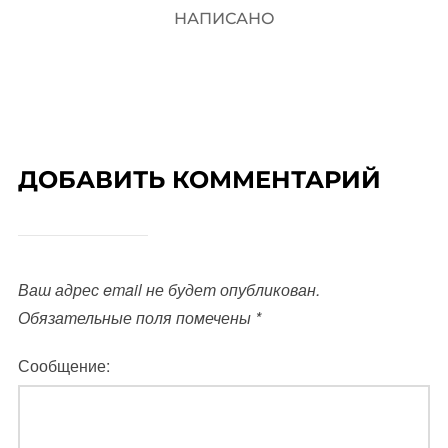
НАПИСАНО
ДОБАВИТЬ КОММЕНТАРИЙ
Ваш адрес email не будет опубликован.
Обязательные поля помечены
*
Сообщение: