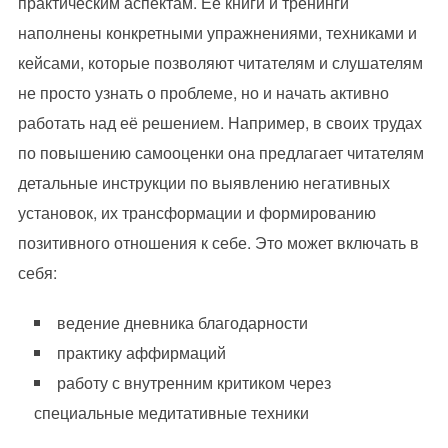
практическим аспектам. Её книги и тренинги
наполнены конкретными упражнениями, техниками и
кейсами, которые позволяют читателям и слушателям
не просто узнать о проблеме, но и начать активно
работать над её решением. Например, в своих трудах
по повышению самооценки она предлагает читателям
детальные инструкции по выявлению негативных
установок, их трансформации и формированию
позитивного отношения к себе. Это может включать в
себя:
ведение дневника благодарности
практику аффирмаций
работу с внутренним критиком через
специальные медитативные техники