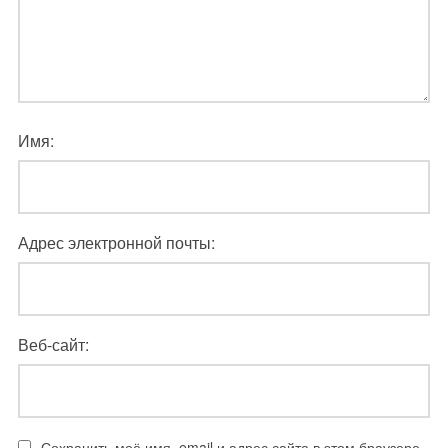
Имя:
Адрес электронной почты:
Веб-сайт:
Сохранить моё имя, email и адрес сайта в этом браузере