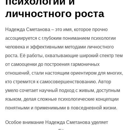
психологии и
личностного роста
Надежда Сметанова – это имя, которое прочно
ассоциируется с глубоким пониманием психологии
человека и эффективными методами личностного
роста. Её работы, охватывающие широкий спектр тем
от самооценки до построения гармоничных
отношений, стали настоящим ориентиром для многих,
кто стремится к самосовершенствованию. Автор
умело сочетает научный подход с живым, доступным
языком, делая сложные психологические концепции
понятными и применимыми в повседневной жизни.
Особое внимание Надежда Сметанова уделяет