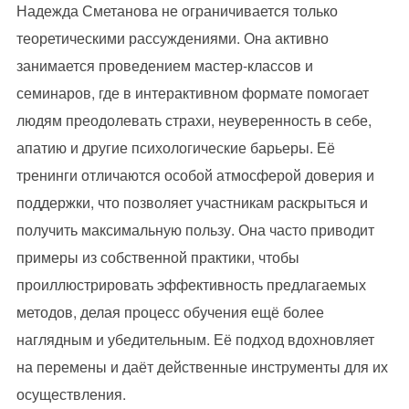
Надежда Сметанова не ограничивается только
теоретическими рассуждениями. Она активно
занимается проведением мастер-классов и
семинаров, где в интерактивном формате помогает
людям преодолевать страхи, неуверенность в себе,
апатию и другие психологические барьеры. Её
тренинги отличаются особой атмосферой доверия и
поддержки, что позволяет участникам раскрыться и
получить максимальную пользу. Она часто приводит
примеры из собственной практики, чтобы
проиллюстрировать эффективность предлагаемых
методов, делая процесс обучения ещё более
наглядным и убедительным. Её подход вдохновляет
на перемены и даёт действенные инструменты для их
осуществления.