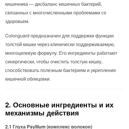
кишечника — дисбаланс кишечных бактерий,
связанных с многочисленными проблемами со
здоровьем.
Colonguard предназначен для поддержки функции
толстой кишки через клинически поддерживаемую,
многоцелевую формулу. Его ингредиенты работают
синергически, чтобы очистить толстую кишку,
способствовать полезным бактериям и укрепления
кишечной облицовки.
2. Основные ингредиенты и их
механизмы действия
2.1 Глуха Psyllium (комплекс волокон)