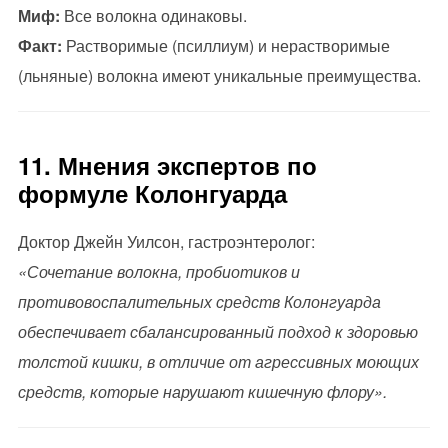
Миф:
Все волокна одинаковы.
Факт:
Растворимые (псиллиум) и нерастворимые
(льняные) волокна имеют уникальные преимущества.
11. Мнения экспертов по
формуле Колонгуарда
Доктор Джейн Уилсон, гастроэнтеролог:
«Сочетание волокна, пробиотиков и
противовоспалительных средств Колонгуарда
обеспечивает сбалансированный подход к здоровью
толстой кишки, в отличие от агрессивных моющих
средств, которые нарушают кишечную флору».