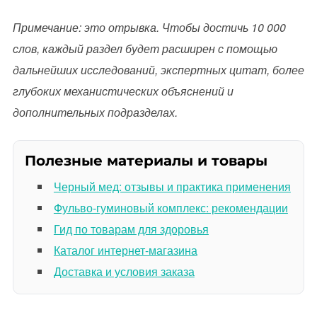
Примечание: это отрывка. Чтобы достичь 10 000
слов, каждый раздел будет расширен с помощью
дальнейших исследований, экспертных цитат, более
глубоких механистических объяснений и
дополнительных подразделах.
Полезные материалы и товары
Черный мед: отзывы и практика применения
Фульво-гуминовый комплекс: рекомендации
Гид по товарам для здоровья
Каталог интернет-магазина
Доставка и условия заказа