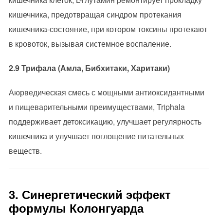
кишечника, предотвращая синдром протекания
кишечника-состояние, при котором токсины протекают
в кровоток, вызывая системное воспаление.
2.9 Трифала (Амла, Бибхитаки, Харитаки)
Аюрведическая смесь с мощными антиоксидантными
и пищеварительными преимуществами, Triphala
поддерживает детоксикацию, улучшает регулярность
кишечника и улучшает поглощение питательных
веществ.
3. Синергетический эффект
формулы Колонгуарда