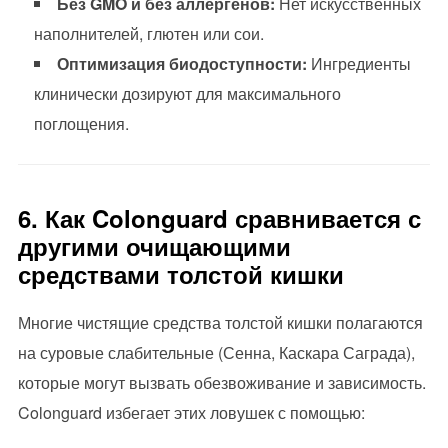
Без GMO и без аллергенов:
Нет искусственных
наполнителей, глютен или сои.
Оптимизация биодоступности:
Ингредиенты
клинически дозируют для максимального
поглощения.
6. Как Colonguard сравнивается с
другими очищающими
средствами толстой кишки
Многие чистящие средства толстой кишки полагаются
на суровые слабительные (Сенна, Каскара Саграда),
которые могут вызвать обезвоживание и зависимость.
Colonguard избегает этих ловушек с помощью: