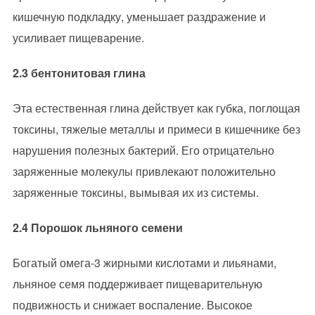
кишечную подкладку, уменьшает раздражение и
усиливает пищеварение.
2.3 бентонитовая глина
Эта естественная глина действует как губка, поглощая
токсины, тяжелые металлы и примеси в кишечнике без
нарушения полезных бактерий. Его отрицательно
заряженные молекулы привлекают положительно
заряженные токсины, вымывая их из системы.
2.4 Порошок льняного семени
Богатый омега-3 жирными кислотами и лиьянами,
льняное семя поддерживает пищеварительную
подвижность и снижает воспаление. Высокое