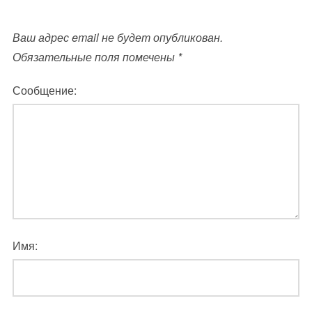
Ваш адрес email не будет опубликован.
Обязательные поля помечены
*
Сообщение:
Имя: