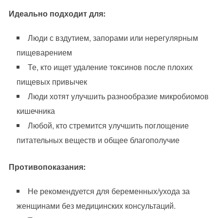
Идеально подходит для:
Люди с вздутием, запорами или нерегулярным
пищеварением
Те, кто ищет удаление токсинов после плохих
пищевых привычек
Люди хотят улучшить разнообразие микробиомов
кишечника
Любой, кто стремится улучшить поглощение
питательных веществ и общее благополучие
Противопоказания:
Не рекомендуется для беременных/ухода за
женщинами без медицинских консультаций.