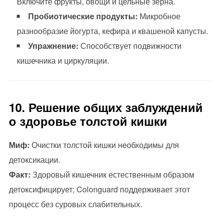
Включите фрукты, овощи и цельные зерна.
Пробиотические продукты:
Микробное
разнообразие йогурта, кефира и квашеной капусты.
Упражнение:
Способствует подвижности
кишечника и циркуляции.
10. Решение общих заблуждений
о здоровье толстой кишки
Миф:
Очистки толстой кишки необходимы для
детоксикации.
Факт:
Здоровый кишечник естественным образом
детоксифицирует; Colonguard поддерживает этот
процесс без суровых слабительных.