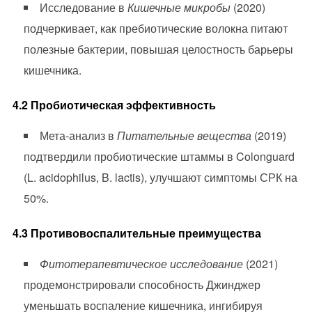
Исследование в
Кишечные микробы
(2020)
подчеркивает, как пребиотические волокна питают
полезные бактерии, повышая целостность барьеры
кишечника.
4.2 Пробиотическая эффективность
Мета-анализ в
Питательные вещества
(2019)
подтвердили пробиотические штаммы в Colonguard
(L. acidophilus, B. lactis), улучшают симптомы СРК на
50%.
4.3 Противовоспалительные преимущества
Фитотерапевтическое исследование
(2021)
продемонстрировали способность Джинджер
уменьшать воспаление кишечника, ингибируя