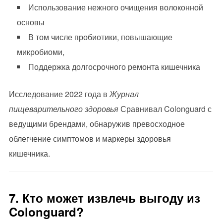
Использование нежного очищения волоконной
основы
В том числе пробиотики, повышающие
микробиоми,
Поддержка долгосрочного ремонта кишечника
Исследование 2022 года в
Журнал
пищеварительного здоровья
Сравнивал Colonguard с
ведущими брендами, обнаружив превосходное
облегчение симптомов и маркеры здоровья
кишечника.
7. Кто может извлечь выгоду из
Colonguard?