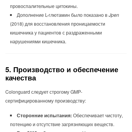
провоспалительные цитокины.
Дополнение L-глютамин было показано в
Jpen
(2018) для восстановления проницаемости
кишечника у пациентов с раздраженными
нарушениями кишечника.
5. Производство и обеспечение
качества
Colonguard следует строгому GMP-
сертифицированному производству:
Сторонние испытания:
Обеспечивает чистоту,
потенцию и отсутствие загрязняющих веществ.