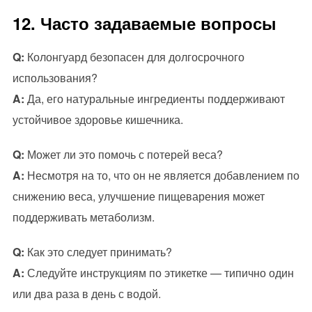
12. Часто задаваемые вопросы
Q:
Колонгуард безопасен для долгосрочного
использования?
A:
Да, его натуральные ингредиенты поддерживают
устойчивое здоровье кишечника.
Q:
Может ли это помочь с потерей веса?
A:
Несмотря на то, что он не является добавлением по
снижению веса, улучшение пищеварения может
поддерживать метаболизм.
Q:
Как это следует принимать?
A:
Следуйте инструкциям по этикетке — типично один
или два раза в день с водой.