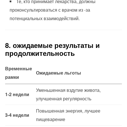
Те, кто принимает лекарства, должны
проконсультироваться с врачом из -за
потенциальных взаимодействий.
8. ожидаемые результаты и
продолжительность
Временные
Ожидаемые льготы
рамки
Уменьшенная вздутие живота,
1-2 недели
улучшенная регулярность
Повышенная энергия, лучшее
3-4 недели
пищеварение