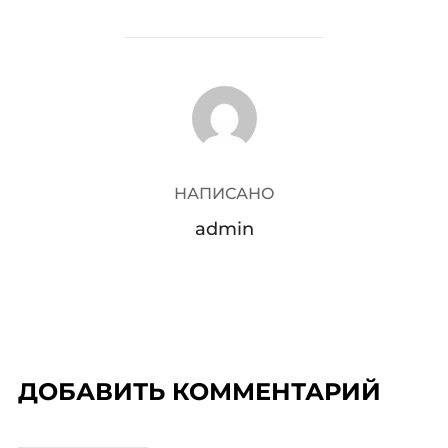
АВТОР ЗАПИСИ
НАПИСАНО
admin
ДОБАВИТЬ КОММЕНТАРИЙ