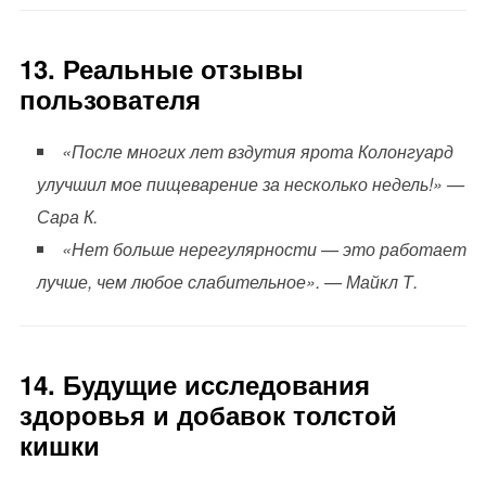
13. Реальные отзывы
пользователя
«После многих лет вздутия ярота Колонгуард
улучшил мое пищеварение за несколько недель!» —
Сара К.
«Нет больше нерегулярности — это работает
лучше, чем любое слабительное». — Майкл Т.
14. Будущие исследования
здоровья и добавок толстой
кишки