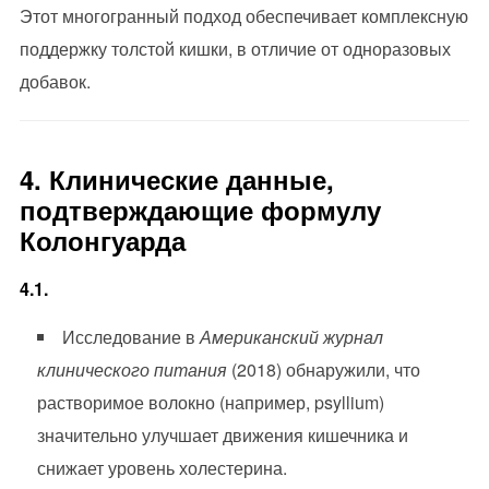
Этот многогранный подход обеспечивает комплексную
поддержку толстой кишки, в отличие от одноразовых
добавок.
4. Клинические данные,
подтверждающие формулу
Колонгуарда
4.1.
Исследование в
Американский журнал
клинического питания
(2018) обнаружили, что
растворимое волокно (например, psyllium)
значительно улучшает движения кишечника и
снижает уровень холестерина.