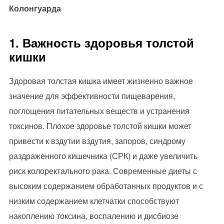
Колонгуарда
1. Важность здоровья толстой
кишки
Здоровая толстая кишка имеет жизненно важное
значение для эффективности пищеварения,
поглощения питательных веществ и устранения
токсинов. Плохое здоровье толстой кишки может
привести к вздутии вздутия, запоров, синдрому
раздраженного кишечника (СРК) и даже увеличить
риск колоректального рака. Современные диеты с
высоким содержанием обработанных продуктов и с
низким содержанием клетчатки способствуют
накоплению токсина, воспалению и дисбиозе