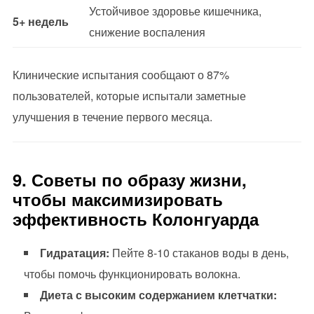
Устойчивое здоровье кишечника,
5+ недель
снижение воспаления
Клинические испытания сообщают о 87%
пользователей, которые испытали заметные
улучшения в течение первого месяца.
9. Советы по образу жизни,
чтобы максимизировать
эффективность Колонгуарда
Гидратация:
Пейте 8-10 стаканов воды в день,
чтобы помочь функционировать волокна.
Диета с высоким содержанием клетчатки: