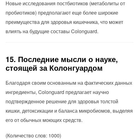
Новые исследования постбиотиков (метаболиты от
пробиотиков) предполагают еще более широкие
преимущества для здоровья кишечника, что может
влиять на будущие составы Colonguard.
15. Последние мысли о науке,
стоящей за Колонгуардом
Благодаря своим основанным на фактических данных
ингредиенты, Colonguard предлагает научно
подтвержденное решение для здоровья толстой
кишки, детоксикации и баланса микробиомов, выделяя
его от обычных моющих средств.
(Количество слов: 1000)