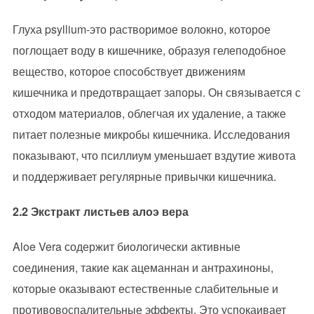
Глуха psyllium-это растворимое волокно, которое
поглощает воду в кишечнике, образуя гелеподобное
вещество, которое способствует движениям
кишечника и предотвращает запоры. Он связывается с
отходом материалов, облегчая их удаление, а также
питает полезные микробы кишечника. Исследования
показывают, что псиллиум уменьшает вздутие живота
и поддерживает регулярные привычки кишечника.
2.2 Экстракт листьев алоэ вера
Aloe Vera содержит биологически активные
соединения, такие как ацеманнан и антрахиноны,
которые оказывают естественные слабительные и
противовоспалительные эффекты. Это успокаивает