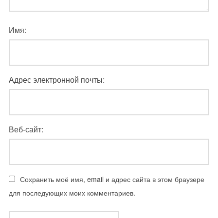
Имя:
Адрес электронной почты:
Веб-сайт:
Сохранить моё имя, email и адрес сайта в этом браузере
для последующих моих комментариев.