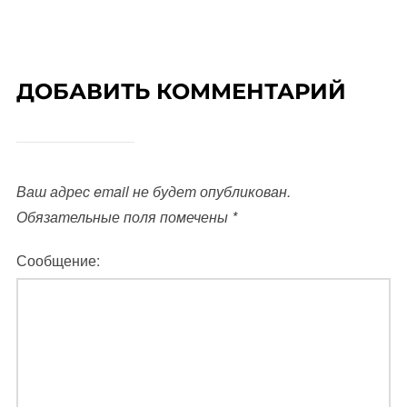
ДОБАВИТЬ КОММЕНТАРИЙ
Ваш адрес email не будет опубликован.
Обязательные поля помечены
*
Сообщение: