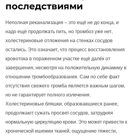
последствиями
Неполная реканализация – это ещё не до конца, и
надо ещё продолжать пить, но тромбоз уже нет,
холестериновые отложения на стенках сосудов
остались. Это означает, что процесс восстановления
кровотока в пораженном участке ещё далёк от
завершения, несмотря на положительную динамику в
отношении тромбообразования. Сам по себе факт
отсутствия свежего тромба является важным шагом,
но не гарантирует полного излечения.
Холестериновые бляшки, образовавшиеся ранее,
продолжают сужать просвет сосудов, затрудняя
нормальную циркуляцию крови. Это может привести к
хронической ишемии тканей, ощущению тяжести,