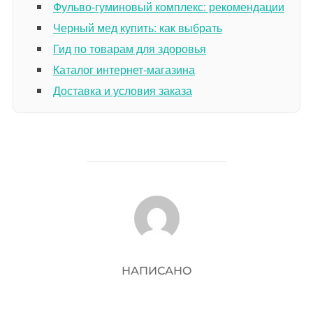
Фульво-гуминовый комплекс: рекомендации
Черный мед купить: как выбрать
Гид по товарам для здоровья
Каталог интернет-магазина
Доставка и условия заказа
АВТОР ЗАПИСИ
НАПИСАНО