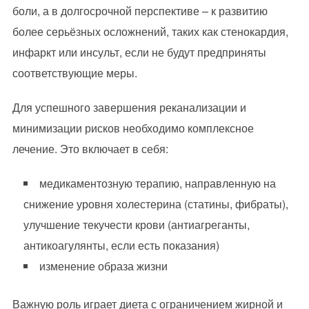
боли, а в долгосрочной перспективе – к развитию
более серьёзных осложнений, таких как стенокардия,
инфаркт или инсульт, если не будут предприняты
соответствующие меры.
Для успешного завершения реканализации и
минимизации рисков необходимо комплексное
лечение. Это включает в себя:
медикаментозную терапию, направленную на
снижение уровня холестерина (статины, фибраты),
улучшение текучести крови (антиагреганты,
антикоагулянты, если есть показания)
изменение образа жизни
Важную роль играет диета с ограничением жирной и