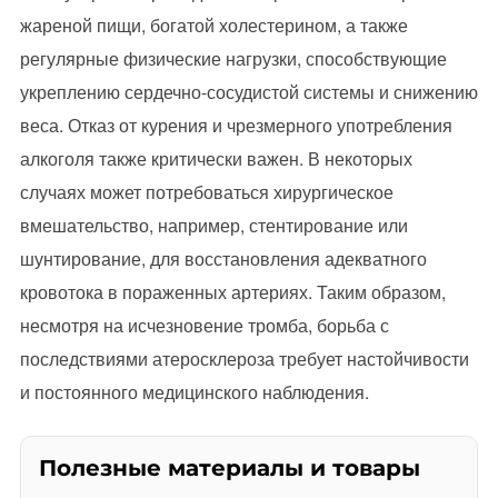
жареной пищи, богатой холестерином, а также
регулярные физические нагрузки, способствующие
укреплению сердечно-сосудистой системы и снижению
веса. Отказ от курения и чрезмерного употребления
алкоголя также критически важен. В некоторых
случаях может потребоваться хирургическое
вмешательство, например, стентирование или
шунтирование, для восстановления адекватного
кровотока в пораженных артериях. Таким образом,
несмотря на исчезновение тромба, борьба с
последствиями атеросклероза требует настойчивости
и постоянного медицинского наблюдения.
Полезные материалы и товары