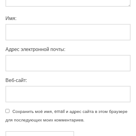
Имя:
Адрес электронной почты:
Веб-сайт:
Сохранить моё имя, email и адрес сайта в этом браузере
для последующих моих комментариев.