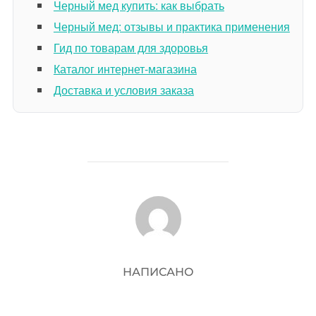
Черный мед купить: как выбрать
Черный мед: отзывы и практика применения
Гид по товарам для здоровья
Каталог интернет-магазина
Доставка и условия заказа
АВТОР ЗАПИСИ
НАПИСАНО