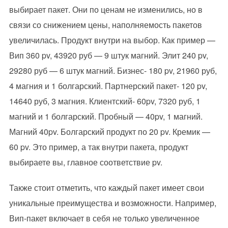
выбирает пакет. Они по ценам не изменились, но в
связи со снижением цены, наполняемость пакетов
увеличилась. Продукт внутри на выбор. Как пример —
Вип 360 pv, 43920 руб — 9 штук магний. Элит 240 pv,
29280 руб — 6 штук магний. Бизнес- 180 pv, 21960 руб,
4 магния и 1 болгарский. Партнерский пакет- 120 pv,
14640 руб, 3 магния. Клиентский- 60pv, 7320 руб, 1
магний и 1 болгарский. Пробный — 40pv, 1 магний.
Магний 40pv. Болгарский продукт по 20 pv. Кремик —
60 pv. Это пример, а так внутри пакета, продукт
выбираете вы, главное соответствие pv.
Также стоит отметить, что каждый пакет имеет свои
уникальные преимущества и возможности. Например,
Вип-пакет включает в себя не только увеличенное