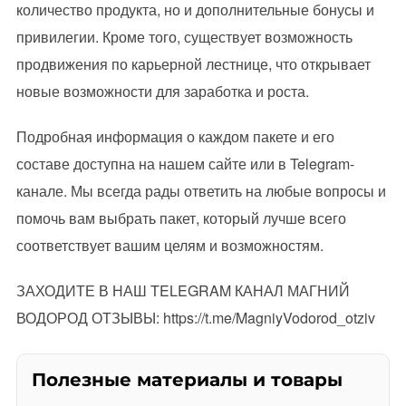
количество продукта, но и дополнительные бонусы и
привилегии. Кроме того, существует возможность
продвижения по карьерной лестнице, что открывает
новые возможности для заработка и роста.
Подробная информация о каждом пакете и его
составе доступна на нашем сайте или в Telegram-
канале. Мы всегда рады ответить на любые вопросы и
помочь вам выбрать пакет, который лучше всего
соответствует вашим целям и возможностям.
ЗАХОДИТЕ В НАШ TELEGRAM КАНАЛ МАГНИЙ
ВОДОРОД ОТЗЫВЫ: https://t.me/MagniyVodorod_otziv
Полезные материалы и товары