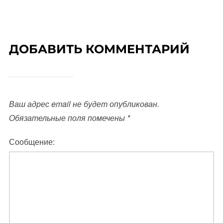
ДОБАВИТЬ КОММЕНТАРИЙ
Ваш адрес email не будет опубликован.
Обязательные поля помечены
*
Сообщение: