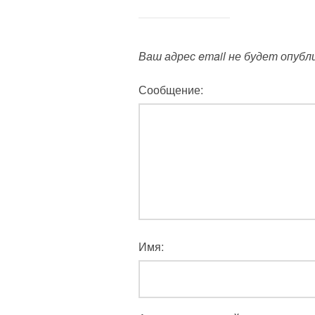
Ваш адрес email не будет опубл
Сообщение:
Имя: