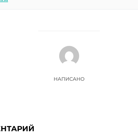
АВТОР ЗАПИСИ
НАПИСАНО
ЕНТАРИЙ