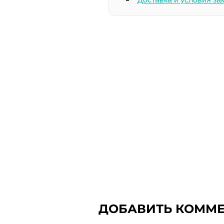
ДОБАВИТЬ КОММ