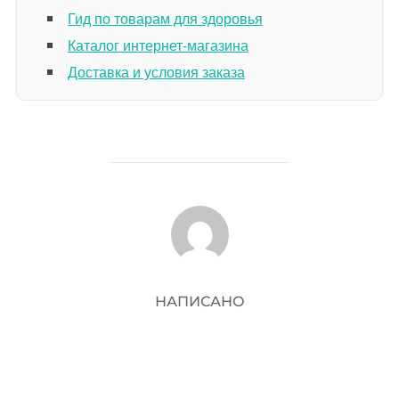
Гид по товарам для здоровья
Каталог интернет-магазина
Доставка и условия заказа
АВТОР ЗАПИСИ
НАПИСАНО