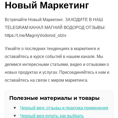
Новый Маркетинг
Встречайте Новый Маркетинг. ЗАХОДИТЕ В НАШ
TELEGRAM КАНАЛ МАГНИЙ ВОДОРОД ОТЗЫВЫ:
https://t.me/MagniyVodorod_otziv
Узнайте о последних тенденциях в маркетинге и
оставайтесь в курсе событий в нашем канале. Мы
делимся интересными статьями, видео и отзывами о
новых продуктах и услугах. Присоединяйтесь к нам и
оставайтесь на связи с миром маркетинга.
Полезные материалы и товары
Черный мед: отзывы и практика применения
Черный мед купить: как выбрать