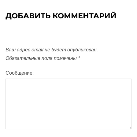
ДОБАВИТЬ КОММЕНТАРИЙ
Ваш адрес email не будет опубликован.
Обязательные поля помечены
*
Сообщение: