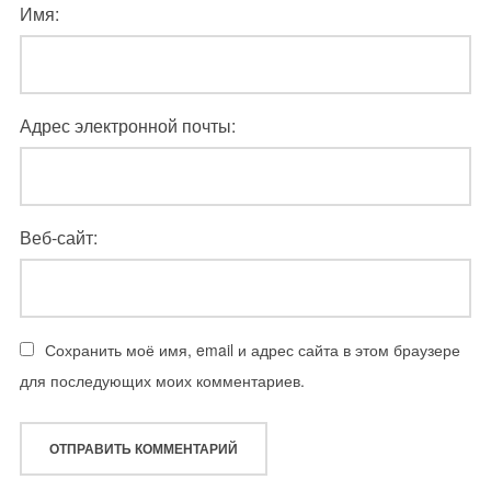
Имя:
Адрес электронной почты:
Веб-сайт:
Сохранить моё имя, email и адрес сайта в этом браузере
для последующих моих комментариев.