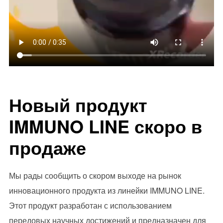
Новый продукт
IMMUNO LINE скоро в
продаже
Мы рады сообщить о скором выходе на рынок
инновационного продукта из линейки IMMUNO LINE.
Этот продукт разработан с использованием
передовых научных достижений и предназначен для