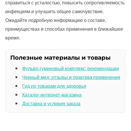
справиться с усталостью, повысить сопротивляемость
инфекциям и улучшить общее самочувствие.
Ожидайте подробную информацию о составе,
преимуществах и способах применения в ближайшее
время.
Полезные материалы и товары
Фульво-гуминовый комплекс: рекомендации
Черный мед: отзывы и практика применения
Гид по товарам для здоровья
Каталог интернет-магазина
Доставка и условия заказа