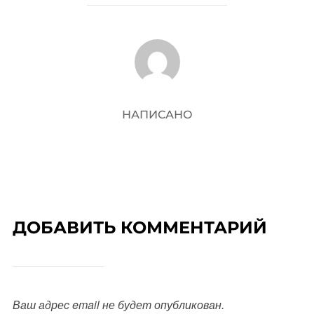
АВТОР ЗАПИСИ
НАПИСАНО
ДОБАВИТЬ КОММЕНТАРИЙ
Ваш адрес email не будет опубликован.