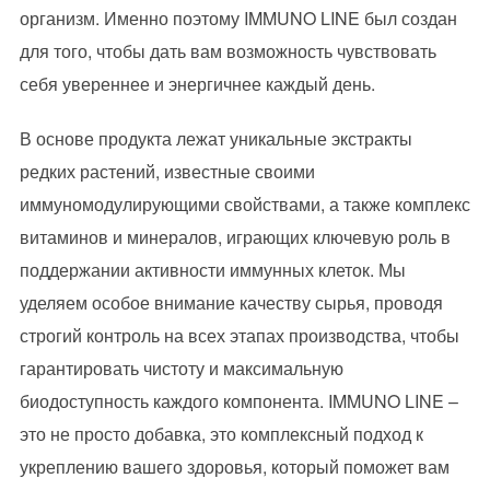
организм. Именно поэтому IMMUNO LINE был создан
для того, чтобы дать вам возможность чувствовать
себя увереннее и энергичнее каждый день.
В основе продукта лежат уникальные экстракты
редких растений, известные своими
иммуномодулирующими свойствами, а также комплекс
витаминов и минералов, играющих ключевую роль в
поддержании активности иммунных клеток. Мы
уделяем особое внимание качеству сырья, проводя
строгий контроль на всех этапах производства, чтобы
гарантировать чистоту и максимальную
биодоступность каждого компонента. IMMUNO LINE –
это не просто добавка, это комплексный подход к
укреплению вашего здоровья, который поможет вам