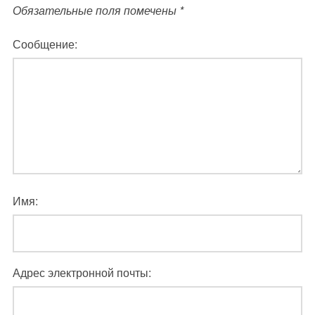
Обязательные поля помечены
*
Сообщение:
Имя:
Адрес электронной почты: