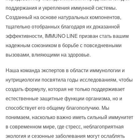
поддержания и укрепления иммунной системы.
Созданный на основе натуральных компонентов,
тщательно отобранных благодаря их доказанной
эффективности, IMMUNO LINE призван стать вашим
надежным союзником в борьбе с повседневными
вызовами, влияющими на здоровье.
Наша команда экспертов в области иммунологии и
нутрициологии посвятила годы исследованиям, чтобы
создать формулу, которая не только поддерживает
естественные защитные функции организма, но и
способствует его общему благополучию. Мы
понимаем, насколько важно иметь сильный иммунитет
в современном мире, где стресс, неблагоприятная
экология и сезонные заболевания могут ослаблять