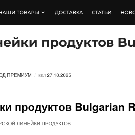
НАШИ ТОВАРЫ
ДОСТАВКА
СТАТЬИ
НОВ
ейки продуктов Bu
Опубликовано
ОД ПРЕМИУМ
вкл
27.10.2025
ки продуктов Bulgarian 
РСКОЙ ЛИНЕЙКИ ПРОДУКТОВ