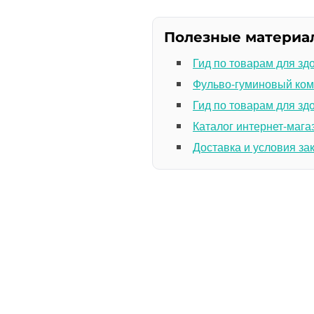
Полезные материа
Гид по товарам для зд
Фульво-гуминовый ком
Гид по товарам для зд
Каталог интернет-мага
Доставка и условия за