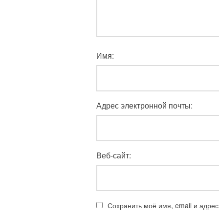
Имя:
Адрес электронной почты:
Веб-сайт:
Сохранить моё имя, email и адре