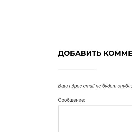
ДОБАВИТЬ КОММ
Ваш адрес email не будет опубл
Сообщение: