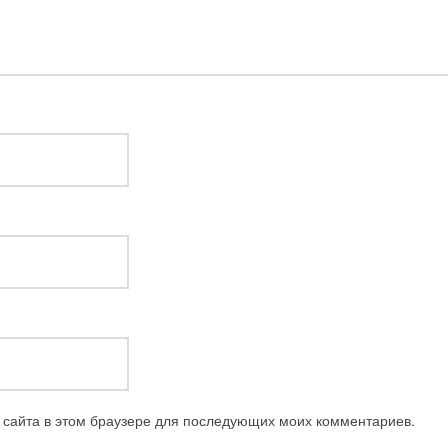
с сайта в этом браузере для последующих моих комментариев.