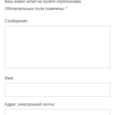
Ваш адрес email не будет опубликован.
Обязательные поля помечены
*
Сообщение:
Имя:
Адрес электронной почты: