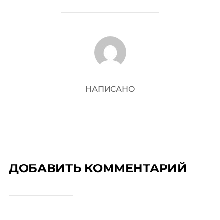
АВТОР ЗАПИСИ
НАПИСАНО
ДОБАВИТЬ КОММЕНТАРИЙ