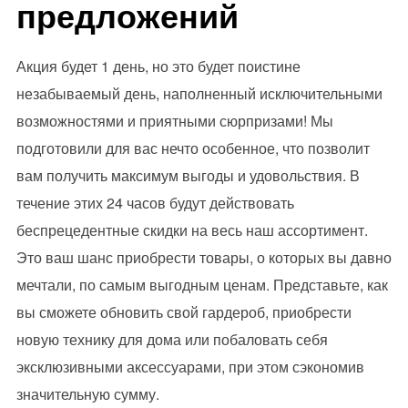
предложений
Акция будет 1 день, но это будет поистине
незабываемый день, наполненный исключительными
возможностями и приятными сюрпризами! Мы
подготовили для вас нечто особенное, что позволит
вам получить максимум выгоды и удовольствия. В
течение этих 24 часов будут действовать
беспрецедентные скидки на весь наш ассортимент.
Это ваш шанс приобрести товары, о которых вы давно
мечтали, по самым выгодным ценам. Представьте, как
вы сможете обновить свой гардероб, приобрести
новую технику для дома или побаловать себя
эксклюзивными аксессуарами, при этом сэкономив
значительную сумму.