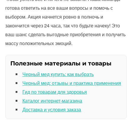
готова ответить на все ваши вопросы и помочь с
выбором. Акция начнется ровно в полночь и
закончится через 24 часа, так что будьте начеку! Это
ваш шанс сделать выгодные приобретения и получить
массу положительных эмоций.
Полезные материалы и товары
Черный мед купить: как выбрать
Черный мед: отзывы и практика применения
Гид по товарам для здоровья
Каталог интернет-магазина
Доставка и условия заказа