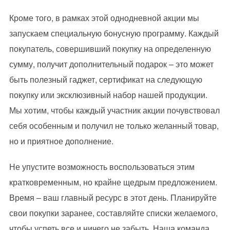
Кроме того, в рамках этой однодневной акции мы
запускаем специальную бонусную программу. Каждый
покупатель, совершивший покупку на определенную
сумму, получит дополнительный подарок – это может
быть полезный гаджет, сертификат на следующую
покупку или эксклюзивный набор нашей продукции.
Мы хотим, чтобы каждый участник акции почувствовал
себя особенным и получил не только желанный товар,
но и приятное дополнение.
Не упустите возможность воспользоваться этим
кратковременным, но крайне щедрым предложением.
Время – ваш главный ресурс в этот день. Планируйте
свои покупки заранее, составляйте списки желаемого,
чтобы успеть все и ничего не забыть. Наша команда