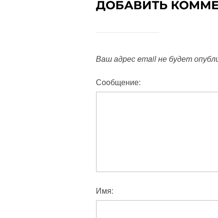
ДОБАВИТЬ КОММ
Ваш адрес email не будет опубл
Сообщение:
Имя: