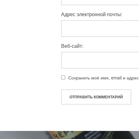
Адрес электронной почты:
Веб-сайт:
Сохранить моё имя, email и адре
Навигация