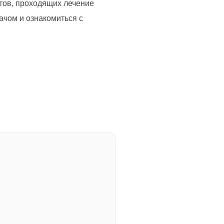
тов, проходящих лечение
ачом и ознакомиться с