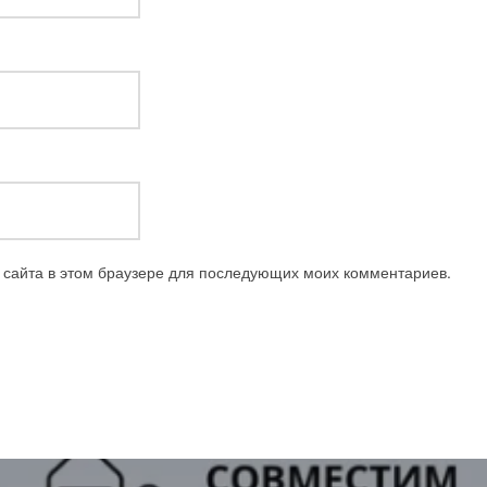
с сайта в этом браузере для последующих моих комментариев.