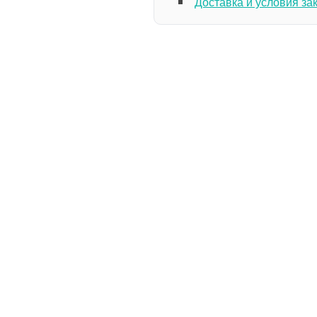
Доставка и условия за