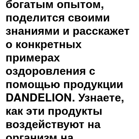
богатым опытом,
поделится своими
знаниями и расскажет
о конкретных
примерах
оздоровления с
помощью продукции
DANDELION. Узнаете,
как эти продукты
воздействуют на
организм на