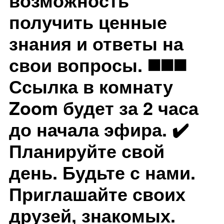
получить ценные
знания и ответы на
свои вопросы. ◼️◼️◼️
Ссылка в комнату
Zoom будет за 2 часа
до начала эфира. ✔️
Планируйте свой
день. Будьте с нами.
Приглашайте своих
друзей, знакомых.