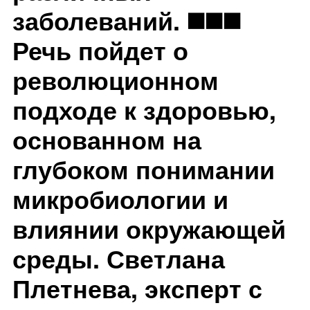
заболеваний. ◼️◼️◼️
Речь пойдет о
революционном
подходе к здоровью,
основанном на
глубоком понимании
микробиологии и
влиянии окружающей
среды. Светлана
Плетнева, эксперт с