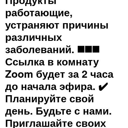
работающие,
устраняют причины
различных
заболеваний. ◼️◼️◼️
Ссылка в комнату
Zoom будет за 2 часа
до начала эфира. ✔️
Планируйте свой
день. Будьте с нами.
Приглашайте своих