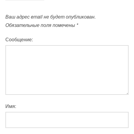
Ваш адрес email не будет опубликован.
Обязательные поля помечены
*
Сообщение:
Имя: