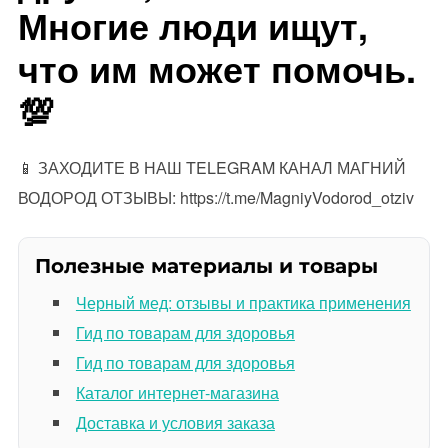
Многие люди ищут,
что им может помочь.
💯
📱 ЗАХОДИТЕ В НАШ TELEGRAM КАНАЛ МАГНИЙ
ВОДОРОД ОТЗЫВЫ: https://t.me/MagniyVodorod_otziv
Полезные материалы и товары
Черный мед: отзывы и практика применения
Гид по товарам для здоровья
Гид по товарам для здоровья
Каталог интернет-магазина
Доставка и условия заказа