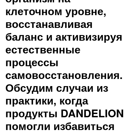
клеточном уровне,
восстанавливая
баланс и активизируя
естественные
процессы
самовосстановления.
Обсудим случаи из
практики, когда
продукты DANDELION
помогли избавиться