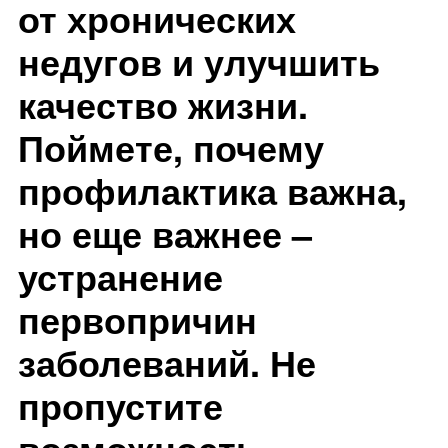
от хронических
недугов и улучшить
качество жизни.
Поймете, почему
профилактика важна,
но еще важнее –
устранение
первопричин
заболеваний. Не
пропустите
возможность