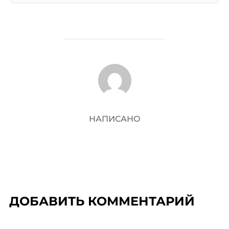
АВТОР ЗАПИСИ
НАПИСАНО
ДОБАВИТЬ КОММЕНТАРИЙ