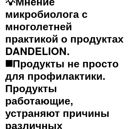
💡Мнение
микробиолога с
многолетней
практикой о продуктах
DANDELION.
◼️Продукты не просто
для профилактики.
Продукты
работающие,
устраняют причины
различных