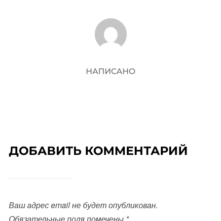
АВТОР ЗАПИСИ
НАПИСАНО
ДОБАВИТЬ КОММЕНТАРИЙ
Ваш адрес email не будет опубликован.
Обязательные поля помечены
*