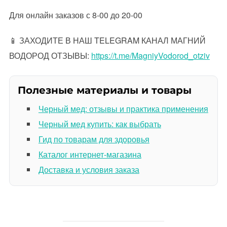
Для онлайн заказов с 8-00 до 20-00
📱 ЗАХОДИТЕ В НАШ TELEGRAM КАНАЛ МАГНИЙ
ВОДОРОД ОТЗЫВЫ:
https://t.me/MagniyVodorod_otziv
Полезные материалы и товары
Черный мед: отзывы и практика применения
Черный мед купить: как выбрать
Гид по товарам для здоровья
Каталог интернет-магазина
Доставка и условия заказа