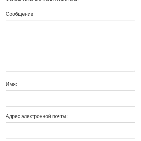
Сообщение:
Имя:
Адрес электронной почты: