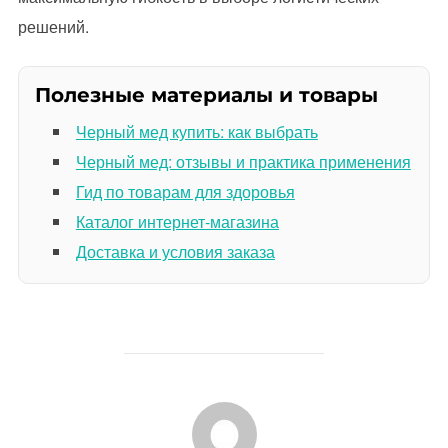
решений.
Полезные материалы и товары
Черный мед купить: как выбрать
Черный мед: отзывы и практика применения
Гид по товарам для здоровья
Каталог интернет-магазина
Доставка и условия заказа
АВТОР ЗАПИСИ