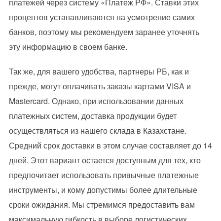
платежей через систему «Платеж РФ». Ставки этих
процентов устанавливаются на усмотрение самих
банков, поэтому мы рекомендуем заранее уточнять
эту информацию в своем банке.
Так же, для вашего удобства, партнеры РБ, как и
прежде, могут оплачивать заказы картами VISA и
Mastercard. Однако, при использовании данных
платежных систем, доставка продукции будет
осуществляться из нашего склада в Казахстане.
Средний срок доставки в этом случае составляет до 14
дней. Этот вариант остается доступным для тех, кто
предпочитает использовать привычные платежные
инструменты, и кому допустимы более длительные
сроки ожидания. Мы стремимся предоставить вам
максимальную гибкость в выборе логистических