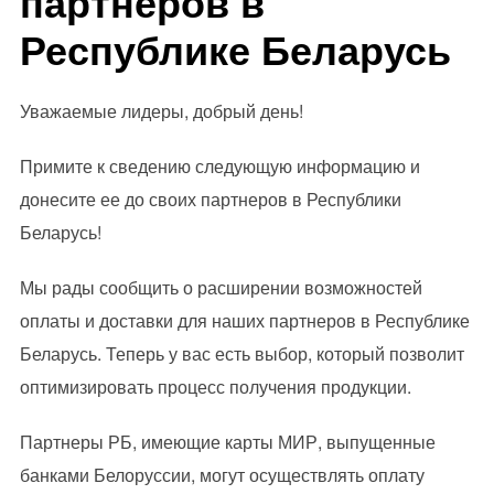
партнеров в
Республике Беларусь
Уважаемые лидеры, добрый день!
Примите к сведению следующую информацию и
донесите ее до своих партнеров в Республики
Беларусь!
Мы рады сообщить о расширении возможностей
оплаты и доставки для наших партнеров в Республике
Беларусь. Теперь у вас есть выбор, который позволит
оптимизировать процесс получения продукции.
Партнеры РБ, имеющие карты МИР, выпущенные
банками Белоруссии, могут осуществлять оплату