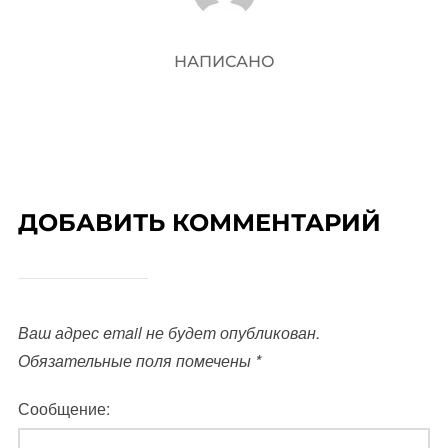
НАПИСАНО
ДОБАВИТЬ КОММЕНТАРИЙ
Ваш адрес email не будет опубликован.
Обязательные поля помечены
*
Сообщение: