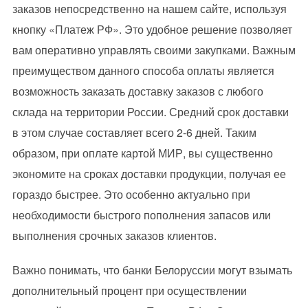
заказов непосредственно на нашем сайте, используя
кнопку «Платеж РФ». Это удобное решение позволяет
вам оперативно управлять своими закупками. Важным
преимуществом данного способа оплаты является
возможность заказать доставку заказов с любого
склада на территории России. Средний срок доставки
в этом случае составляет всего 2-6 дней. Таким
образом, при оплате картой МИР, вы существенно
экономите на сроках доставки продукции, получая ее
гораздо быстрее. Это особенно актуально при
необходимости быстрого пополнения запасов или
выполнения срочных заказов клиентов.
Важно понимать, что банки Белоруссии могут взымать
дополнительный процент при осуществлении