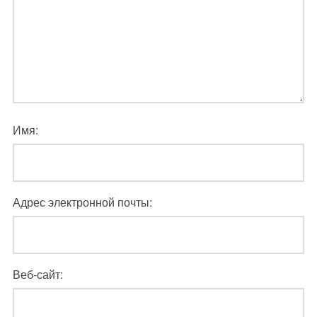
Имя:
Адрес электронной почты:
Веб-сайт: