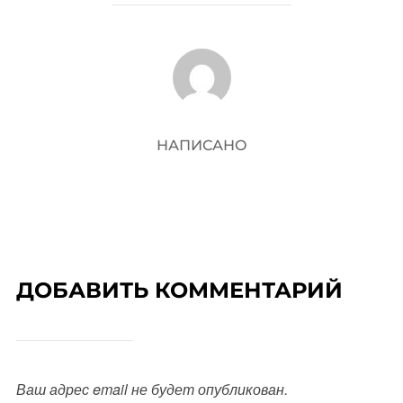
АВТОР ЗАПИСИ
НАПИСАНО
ДОБАВИТЬ КОММЕНТАРИЙ
Ваш адрес email не будет опубликован.