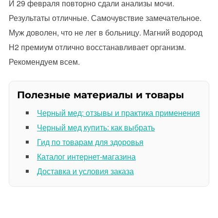
И 29 февраля повторно сдали анализы мочи.
Результаты отличные. Самочувствие замечательное.
Муж доволен, что не лег в больницу. Магний водород
Н2 премиум отлично восстанавливает организм.
Рекомендуем всем.
Полезные материалы и товары
Черный мед: отзывы и практика применения
Черный мед купить: как выбрать
Гид по товарам для здоровья
Каталог интернет-магазина
Доставка и условия заказа