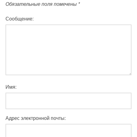
Обязательные поля помечены
*
Сообщение:
Имя:
Адрес электронной почты: