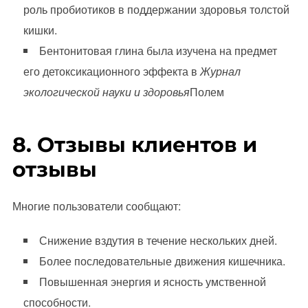
роль пробиотиков в поддержании здоровья толстой
кишки.
Бентонитовая глина была изучена на предмет
его детоксикационного эффекта в
Журнал
экологической науки и здоровья
Полем
8. Отзывы клиентов и
отзывы
Многие пользователи сообщают:
Снижение вздутия в течение нескольких дней.
Более последовательные движения кишечника.
Повышенная энергия и ясность умственной
способности.