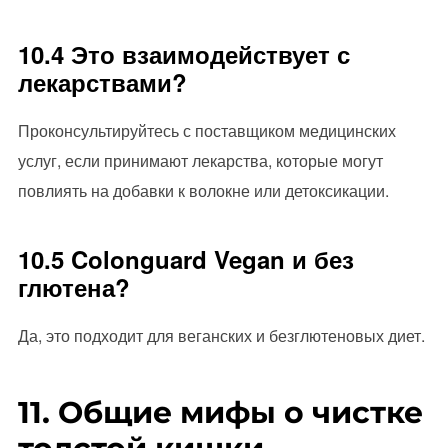
10.4 Это взаимодействует с
лекарствами?
Проконсультируйтесь с поставщиком медицинских
услуг, если принимают лекарства, которые могут
повлиять на добавки к волокне или детоксикации.
10.5 Colonguard Vegan и без
глютена?
Да, это подходит для веганских и безглютеновых диет.
11. Общие мифы о чистке