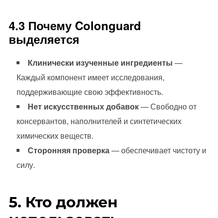
4.3 Почему Colonguard
выделяется
Клинически изученные ингредиенты
—
Каждый компонент имеет исследования,
поддерживающие свою эффективность.
Нет искусственных добавок
— Свободно от
консервантов, наполнителей и синтетических
химических веществ.
Сторонняя проверка
— обеспечивает чистоту и
силу.
5. Кто должен