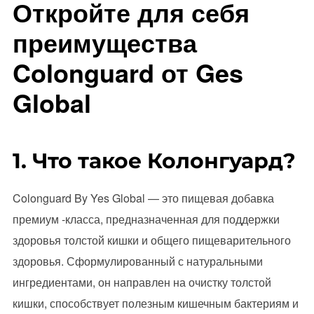
Откройте для себя
преимущества
Colonguard от Ges
Global
1. Что такое Колонгуард?
Colonguard By Yes Global — это пищевая добавка
премиум -класса, предназначенная для поддержки
здоровья толстой кишки и общего пищеварительного
здоровья. Сформулированный с натуральными
ингредиентами, он направлен на очистку толстой
кишки, способствует полезным кишечным бактериям и