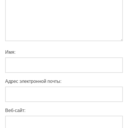
Имя:
Адрес электронной почты:
Веб-сайт: