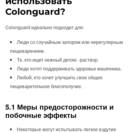
использовать
Colonguard?
Colonguard идеально подходит для:
Люди со случайным запором или нерегулярным
пищеварением.
Те, кто ищет нежный детокс -раствор.
Люди хотят поддерживать здоровье кишечника.
Любой, кто хочет улучшить свое общее
пищеварительное благополучие.
5.1 Меры предосторожности и
побочные эффекты
Некоторые могут испытывать легкое вздутие