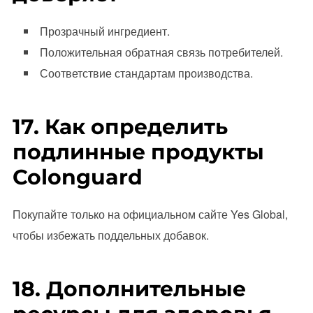
Прозрачный ингредиент.
Положительная обратная связь потребителей.
Соответствие стандартам производства.
17. Как определить
подлинные продукты
Colonguard
Покупайте только на официальном сайте Yes Global,
чтобы избежать поддельных добавок.
18. Дополнительные