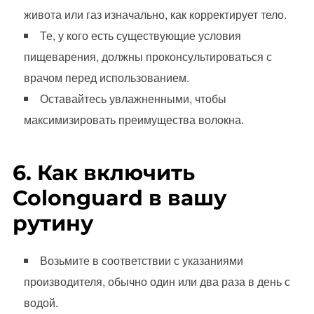
живота или газ изначально, как корректирует тело.
Те, у кого есть существующие условия
пищеварения, должны проконсультироваться с
врачом перед использованием.
Оставайтесь увлажненными, чтобы
максимизировать преимущества волокна.
6. Как включить
Colonguard в вашу
рутину
Возьмите в соответствии с указаниями
производителя, обычно один или два раза в день с
водой.