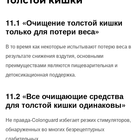
толстой кишки
11.1 «Очищение толстой кишки
только для потери веса»
В то время как некоторые испытывают потерю веса в
результате снижения вздутия, основными
преимуществами являются пищеварительная и
детоксикационная поддержка.
11.2 «Все очищающие средства
для толстой кишки одинаковы»
Не правда-Colonguard избегает резких стимуляторов,
обнаруженных во многих безрецептурных
слабительных.