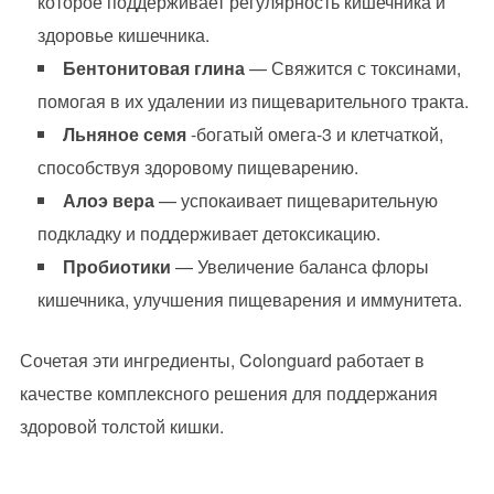
которое поддерживает регулярность кишечника и
здоровье кишечника.
Бентонитовая глина
— Свяжится с токсинами,
помогая в их удалении из пищеварительного тракта.
Льняное семя
-богатый омега-3 и клетчаткой,
способствуя здоровому пищеварению.
Алоэ вера
— успокаивает пищеварительную
подкладку и поддерживает детоксикацию.
Пробиотики
— Увеличение баланса флоры
кишечника, улучшения пищеварения и иммунитета.
Сочетая эти ингредиенты, Colonguard работает в
качестве комплексного решения для поддержания
здоровой толстой кишки.