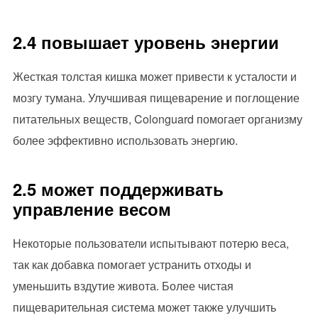
2.4 повышает уровень энергии
Жесткая толстая кишка может привести к усталости и
мозгу тумана. Улучшивая пищеварение и поглощение
питательных веществ, Colonguard помогает организму
более эффективно использовать энергию.
2.5 может поддерживать
управление весом
Некоторые пользователи испытывают потерю веса,
так как добавка помогает устранить отходы и
уменьшить вздутие живота. Более чистая
пищеварительная система может также улучшить