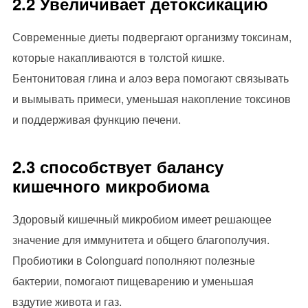
2.2 Увеличивает детоксикацию
Современные диеты подвергают организму токсинам,
которые накапливаются в толстой кишке.
Бентонитовая глина и алоэ вера помогают связывать
и вымывать примеси, уменьшая накопление токсинов
и поддерживая функцию печени.
2.3 способствует балансу
кишечного микробиома
Здоровый кишечный микробиом имеет решающее
значение для иммунитета и общего благополучия.
Пробиотики в Colonguard пополняют полезные
бактерии, помогают пищеварению и уменьшая
вздутие живота и газ.