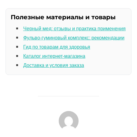
Полезные материалы и товары
Черный мед: отзывы и практика применения
Фульво-гуминовый комплекс: рекомендации
Гид по товарам для здоровья
Каталог интернет-магазина
Доставка и условия заказа
АВТОР ЗАПИСИ