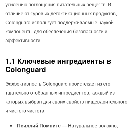
усилению поглощения питательных веществ. В
отличие от суровых детоксикационных продуктов,
Colonguard использует поддерживаемые наукой
компоненты для обеспечения безопасности и
эффективности.
1.1 Ключевые ингредиенты в
Colonguard
Эффективность Colonguard проистекает из его
тщательно отобранных ингредиентов, каждый из
которых выбран для своих свойств пищеварительного
и чистого чистота:
Псиллий Помните
— Натуральное волокно,