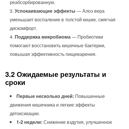
реабсорбированную.
Успокаивающие эффекты
— Алоэ вера
уменьшает воспаление в толстой кишке, смягчая
дискомфорт.
Поддержка микробиома
— Пробиотики
помогают восстановить кишечные бактерии,
повышая эффективность пищеварения.
3.2 Ожидаемые результаты и
сроки
Первые несколько дней:
Повышенные
движения кишечника и легкие эффекты
детоксикации.
1-2 недели:
Снижение вздутия, улучшенное