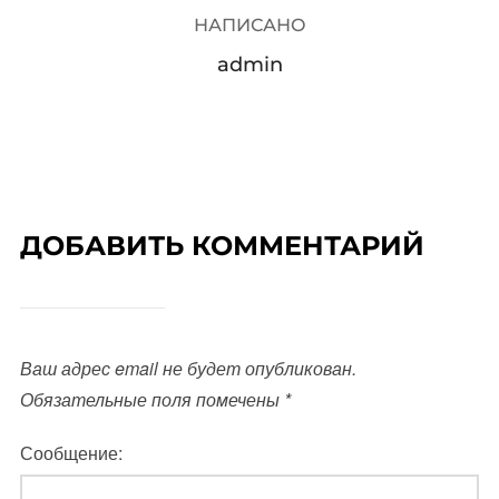
НАПИСАНО
admin
ДОБАВИТЬ КОММЕНТАРИЙ
Ваш адрес email не будет опубликован.
Обязательные поля помечены
*
Сообщение: