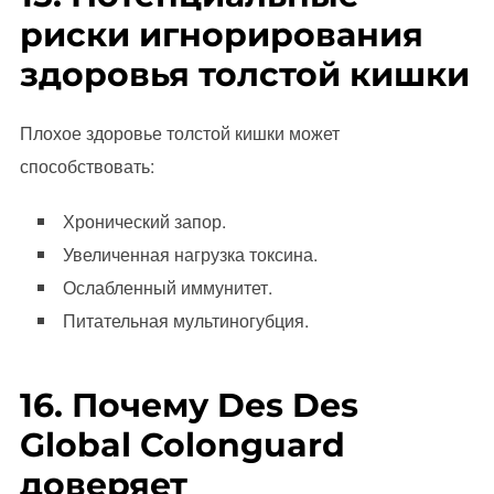
риски игнорирования
здоровья толстой кишки
Плохое здоровье толстой кишки может
способствовать:
Хронический запор.
Увеличенная нагрузка токсина.
Ослабленный иммунитет.
Питательная мультиногубция.
16. Почему Des Des
Global Colonguard
доверяет