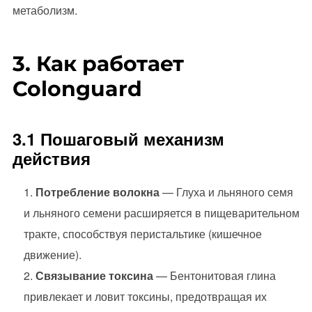
метаболизм.
3. Как работает
Colonguard
3.1 Пошаговый механизм
действия
Потребление волокна
— Глуха и льняного семя
и льняного семени расширяется в пищеварительном
тракте, способствуя перистальтике (кишечное
движение).
Связывание токсина
— Бентонитовая глина
привлекает и ловит токсины, предотвращая их