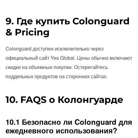
9. Где купить Colonguard
& Pricing
Colonguard доступен исключительно через
официальный сайт Yes Global. Цены обычно включают
скидки на объемные покупки. Остерегайтесь
поддельных продуктов на сторонних сайтах.
10. FAQS о Колонгуарде
10.1 Безопасно ли Colonguard для
ежедневного использования?