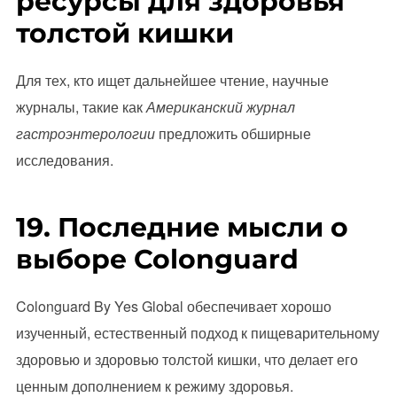
ресурсы для здоровья
толстой кишки
Для тех, кто ищет дальнейшее чтение, научные
журналы, такие как
Американский журнал
гастроэнтерологии
предложить обширные
исследования.
19. Последние мысли о
выборе Colonguard
Colonguard By Yes Global обеспечивает хорошо
изученный, естественный подход к пищеварительному
здоровью и здоровью толстой кишки, что делает его
ценным дополнением к режиму здоровья.