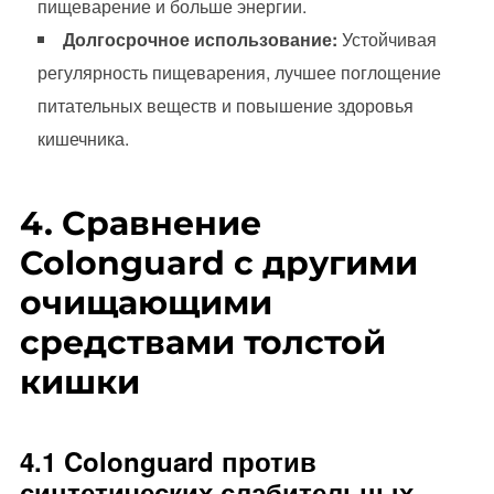
пищеварение и больше энергии.
Долгосрочное использование:
Устойчивая
регулярность пищеварения, лучшее поглощение
питательных веществ и повышение здоровья
кишечника.
4. Сравнение
Colonguard с другими
очищающими
средствами толстой
кишки
4.1 Colonguard против
синтетических слабительных