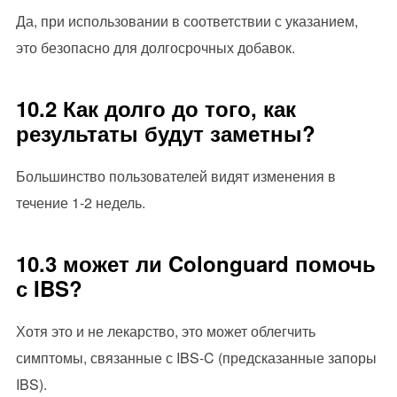
Да, при использовании в соответствии с указанием,
это безопасно для долгосрочных добавок.
10.2 Как долго до того, как
результаты будут заметны?
Большинство пользователей видят изменения в
течение 1-2 недель.
10.3 может ли Colonguard помочь
с IBS?
Хотя это и не лекарство, это может облегчить
симптомы, связанные с IBS-C (предсказанные запоры
IBS).