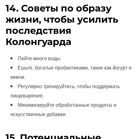
14. Советы по образу
жизни, чтобы усилить
последствия
Колонгуарда
Пейте много воды.
Ешьте, богатые пробиотиками, такие как йогурт и
кимчи.
Регулярно тренируйтесь, чтобы поддержать
пищеварение.
Минимизируйте обработанные продукты и
искусственные добавки.
15. Потенциальные