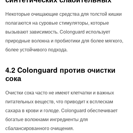
Некоторые очищающие средства для толстой кишки
полагаются на суровые стимуляторы, которые
вызывают зависимость. Colonguard использует
природные волокна и пробиотики для более мягкого,
более устойчивого подхода.
4.2 Colonguard против очистки
сока
Очистки сока часто не имеют клетчатки и важных
питательных веществ, что приводит к всплескам
сахара в крови и голоде. Colonguard обеспечивает
богатые волокнами ингредиенты для
сбалансированного очищения.