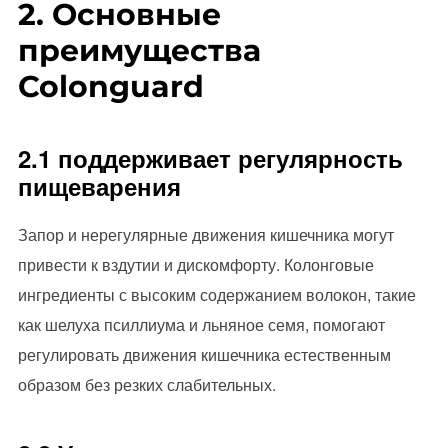
2. Основные
преимущества
Colonguard
2.1 поддерживает регулярность
пищеварения
Запор и нерегулярные движения кишечника могут
привести к вздутии и дискомфорту. Колонговые
ингредиенты с высоким содержанием волокон, такие
как шелуха псиллиума и льняное семя, помогают
регулировать движения кишечника естественным
образом без резких слабительных.