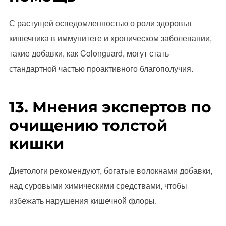
С растущей осведомленностью о роли здоровья
кишечника в иммунитете и хроническом заболевании,
такие добавки, как Colonguard, могут стать
стандартной частью проактивного благополучия.
13. Мнения экспертов по
очищению толстой
кишки
Диетологи рекомендуют, богатые волокнами добавки,
над суровыми химическими средствами, чтобы
избежать нарушения кишечной флоры.