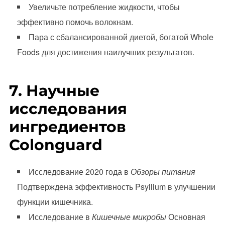
Увеличьте потребление жидкости, чтобы
эффективно помочь волокнам.
Пара с сбалансированной диетой, богатой Whole
Foods для достижения наилучших результатов.
7. Научные
исследования
ингредиентов
Colonguard
Исследование 2020 года в
Обзоры питания
Подтверждена эффективность Psyllium в улучшении
функции кишечника.
Исследование в
Кишечные микробы
Основная