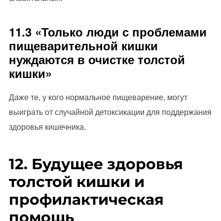
11.3 «Только люди с проблемами
пищеварительной кишки
нуждаются в очистке толстой
кишки»
Даже те, у кого нормальное пищеварение, могут
выиграть от случайной детоксикации для поддержания
здоровья кишечника.
12. Будущее здоровья
толстой кишки и
профилактическая
помощь