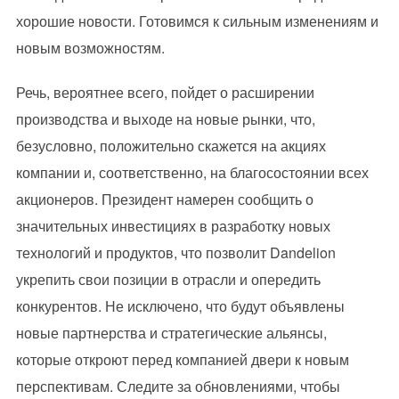
хорошие новости. Готовимся к сильным изменениям и
новым возможностям.
Речь, вероятнее всего, пойдет о расширении
производства и выходе на новые рынки, что,
безусловно, положительно скажется на акциях
компании и, соответственно, на благосостоянии всех
акционеров. Президент намерен сообщить о
значительных инвестициях в разработку новых
технологий и продуктов, что позволит Dandelion
укрепить свои позиции в отрасли и опередить
конкурентов. Не исключено, что будут объявлены
новые партнерства и стратегические альянсы,
которые откроют перед компанией двери к новым
перспективам. Следите за обновлениями, чтобы