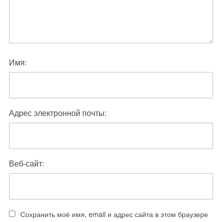
Имя:
Адрес электронной почты:
Веб-сайт:
Сохранить моё имя, email и адрес сайта в этом браузере