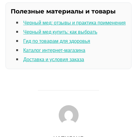
Полезные материалы и товары
Черный мед: отзывы и практика применения
Черный мед купить: как выбрать
Гид по товарам для здоровья
Каталог интернет-магазина
Доставка и условия заказа
АВТОР ЗАПИСИ