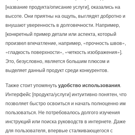
[название продукта/описание услуги], оказались на
высоте. Они приятны на ощупь, выглядят добротно и
внушают уверенность в долговечности. Например,
[конкретный пример детали или аспекта, который
произвел впечатление, например, «прочность швов»,
«гладкость поверхности», «четкость изображения»].
Это, безусловно, является большим плюсом и
выделяет данный продукт среди конкурентов.
Также стоит упомянуть
удобство использования
.
Интерфейс [продукта/услуги] интуитивно понятен, что
позволяет быстро освоиться и начать полноценно им
пользоваться. Не потребовалось долгого изучения
инструкций или поиска руководств в интернете. Даже
для пользователя, впервые сталкивающегося с