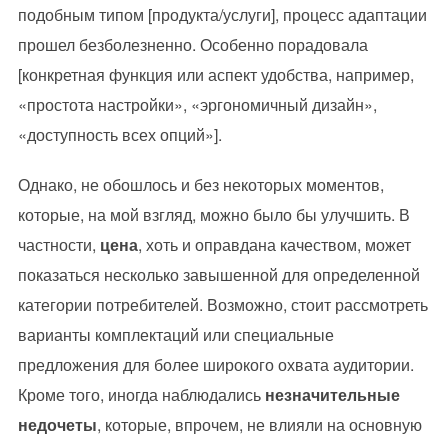
подобным типом [продукта/услуги], процесс адаптации
прошел безболезненно. Особенно порадовала
[конкретная функция или аспект удобства, например,
«простота настройки», «эргономичный дизайн»,
«доступность всех опций»].
Однако, не обошлось и без некоторых моментов,
которые, на мой взгляд, можно было бы улучшить. В
частности,
цена
, хоть и оправдана качеством, может
показаться несколько завышенной для определенной
категории потребителей. Возможно, стоит рассмотреть
варианты комплектаций или специальные
предложения для более широкого охвата аудитории.
Кроме того, иногда наблюдались
незначительные
недочеты
, которые, впрочем, не влияли на основную