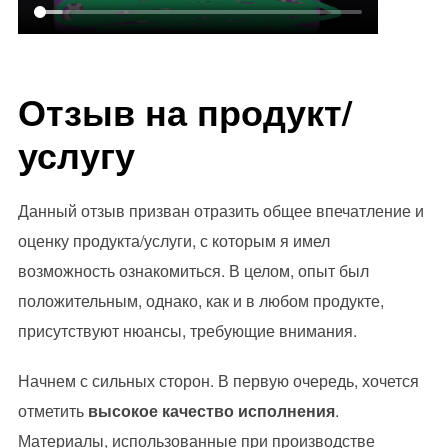
Отзыв на продукт/
услугу
Данный отзыв призван отразить общее впечатление и
оценку продукта/услуги, с которым я имел
возможность ознакомиться. В целом, опыт был
положительным, однако, как и в любом продукте,
присутствуют нюансы, требующие внимания.
Начнем с сильных сторон. В первую очередь, хочется
отметить
высокое качество исполнения
.
Материалы, использованные при производстве