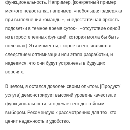
функциональность. Например, [конкретный пример
мелкого недостатка, например, «небольшая задержка
при выполнении команды», «недостаточная яркость
подсветки в темное время суток», «отсутствие одной
из второстепенных функций, которая могла бы быть
полезна»]. Эти моменты, скорее всего, являются
следствием оптимизации или этапа разработки, и
надеемся, что они будут устранены в будущих
версиях.
В целом, я остался доволен своим опытом. [Продукт/
услуга] демонстрирует высокий уровень качества и
функциональности, что делает его достойным
выбором. Рекомендую к рассмотрению для тех, кто
ценит надежность и удобство.