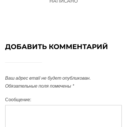
НАПИСАНО
ДОБАВИТЬ КОММЕНТАРИЙ
Ваш адрес email не будет опубликован.
Обязательные поля помечены
*
Сообщение: