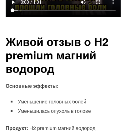
Живой отзыв о H2
premium магний
водород
Основные эффекты:
Уменьшение головных болей
Уменьшилась опухоль в голове
Продукт:
H2 premium магний водород