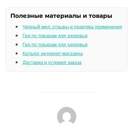
Полезные материалы и товары
Черный мед: отзывы и практика применения
Гид по товарам для здоровья
Гид по товарам для здоровья
Каталог интернет-магазина
Доставка и условия заказа
АВТОР ЗАПИСИ