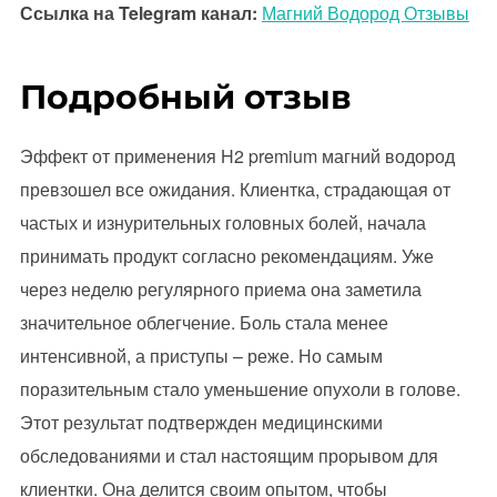
Ссылка на Telegram канал:
Магний Водород Отзывы
Подробный отзыв
Эффект от применения H2 premium магний водород
превзошел все ожидания. Клиентка, страдающая от
частых и изнурительных головных болей, начала
принимать продукт согласно рекомендациям. Уже
через неделю регулярного приема она заметила
значительное облегчение. Боль стала менее
интенсивной, а приступы – реже. Но самым
поразительным стало уменьшение опухоли в голове.
Этот результат подтвержден медицинскими
обследованиями и стал настоящим прорывом для
клиентки. Она делится своим опытом, чтобы