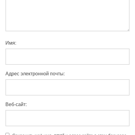
Имя:
Адрес электронной почты:
Веб-сайт: