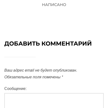
НАПИСАНО
ДОБАВИТЬ КОММЕНТАРИЙ
Ваш адрес email не будет опубликован.
Обязательные поля помечены
*
Сообщение: