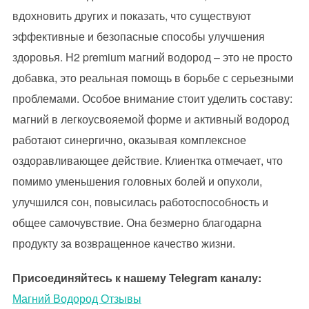
вдохновить других и показать, что существуют
эффективные и безопасные способы улучшения
здоровья. H2 premium магний водород – это не просто
добавка, это реальная помощь в борьбе с серьезными
проблемами. Особое внимание стоит уделить составу:
магний в легкоусвояемой форме и активный водород
работают синергично, оказывая комплексное
оздоравливающее действие. Клиентка отмечает, что
помимо уменьшения головных болей и опухоли,
улучшился сон, повысилась работоспособность и
общее самочувствие. Она безмерно благодарна
продукту за возвращенное качество жизни.
Присоединяйтесь к нашему Telegram каналу:
Магний Водород Отзывы