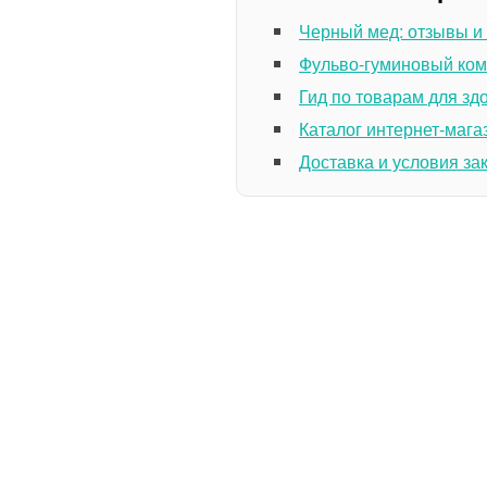
Черный мед: отзывы и
Фульво-гуминовый ком
Гид по товарам для зд
Каталог интернет-мага
Доставка и условия за