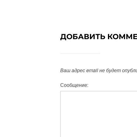
ДОБАВИТЬ КОММ
Ваш адрес email не будет опубл
Сообщение: