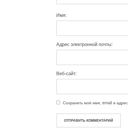
Имя:
Адрес электронной почты:
Веб-сайт:
Сохранить моё имя, email и адре