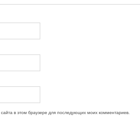
с сайта в этом браузере для последующих моих комментариев.