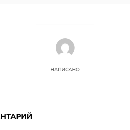
АВТОР ЗАПИСИ
НАПИСАНО
ЕНТАРИЙ