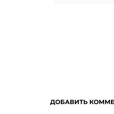
ДОБАВИТЬ КОММ