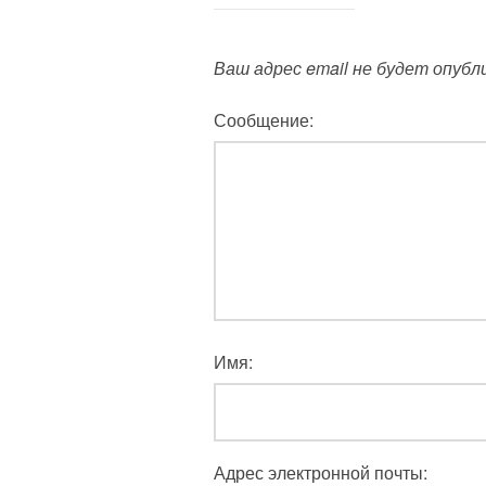
Ваш адрес email не будет опубл
Сообщение:
Имя:
Адрес электронной почты: