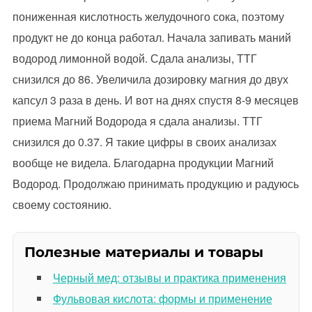
пониженная кислотность желудочного сока, поэтому
продукт не до конца работал. Начала запивать маний
водород лимонной водой. Сдала анализы, ТТГ
снизился до 86. Увеличила дозировку магния до двух
капсул 3 раза в день. И вот на днях спустя 8-9 месяцев
приема Магний Водорода я сдала анализы. ТТГ
снизился до 0.37. Я такие цифры в своих анализах
вообще не видела. Благодарна продукции Магний
Водород. Продолжаю принимать продукцию и радуюсь
своему состоянию.
Полезные материалы и товары
Черный мед: отзывы и практика применения
Фульвовая кислота: формы и применение