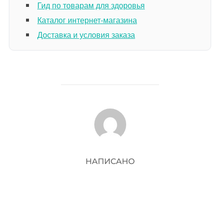
Гид по товарам для здоровья
Каталог интернет-магазина
Доставка и условия заказа
АВТОР ЗАПИСИ
НАПИСАНО