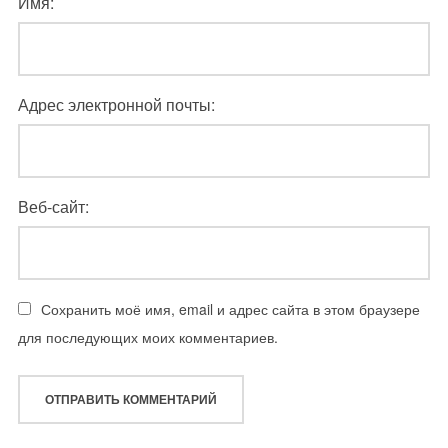
Имя:
Адрес электронной почты:
Веб-сайт:
Сохранить моё имя, email и адрес сайта в этом браузере
для последующих моих комментариев.