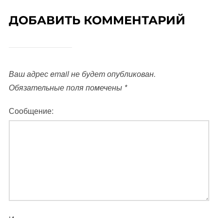
ДОБАВИТЬ КОММЕНТАРИЙ
Ваш адрес email не будет опубликован.
Обязательные поля помечены
*
Сообщение: