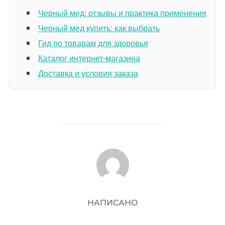
Черный мед: отзывы и практика применения
Черный мед купить: как выбрать
Гид по товарам для здоровья
Каталог интернет-магазина
Доставка и условия заказа
АВТОР ЗАПИСИ
НАПИСАНО