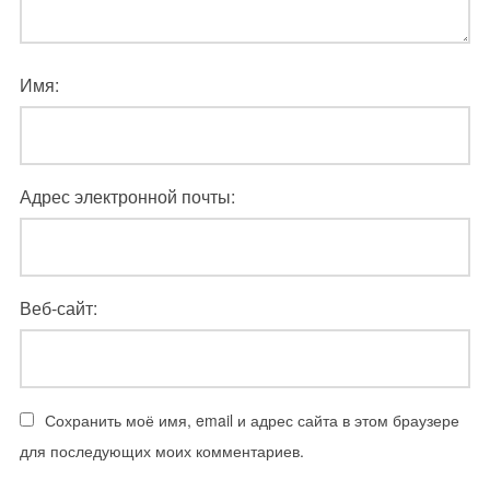
Имя:
Адрес электронной почты:
Веб-сайт:
Сохранить моё имя, email и адрес сайта в этом браузере
для последующих моих комментариев.