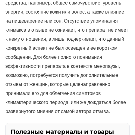
средства, например, общее самочувствие, уровень
энергии, состояние кожи или волос, а также влияние
на пищеварение или сон. Отсутствие упоминания
климакса в отзыве не означает, что препарат не имеет
к нему отношения, а лишь подчеркивает, что данный
конкретный аспект не был освещен в ее коротком
сообщении. Для более полного понимания
эффективности препарата в контексте менопаузы,
возможно, потребуется получить дополнительные
отзывы от женщин, которые целенаправленно
принимали его для облегчения симптомов
климактерического периода, или же дождаться более
развернутого мнения от самой автора отзыва.
Полезные материалы и товары