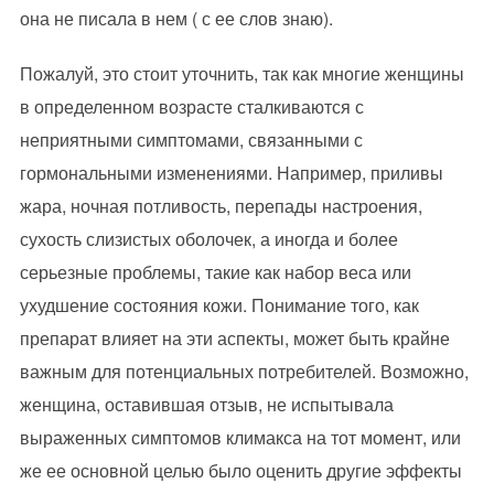
она не писала в нем ( с ее слов знаю).
Пожалуй, это стоит уточнить, так как многие женщины
в определенном возрасте сталкиваются с
неприятными симптомами, связанными с
гормональными изменениями. Например, приливы
жара, ночная потливость, перепады настроения,
сухость слизистых оболочек, а иногда и более
серьезные проблемы, такие как набор веса или
ухудшение состояния кожи. Понимание того, как
препарат влияет на эти аспекты, может быть крайне
важным для потенциальных потребителей. Возможно,
женщина, оставившая отзыв, не испытывала
выраженных симптомов климакса на тот момент, или
же ее основной целью было оценить другие эффекты