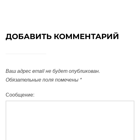
ДОБАВИТЬ КОММЕНТАРИЙ
Ваш адрес email не будет опубликован.
Обязательные поля помечены
*
Сообщение: