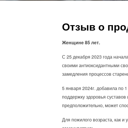
Отзыв о про
Женщине 85 лет.
С 25 декабря 2023 года начал
своими антиоксидантными сво
замедления процессов старени
5 января 2024г. добавила по 1
поддержку здоровья суставов 
предположительно, может спо
Для пожилого возраста, как и 