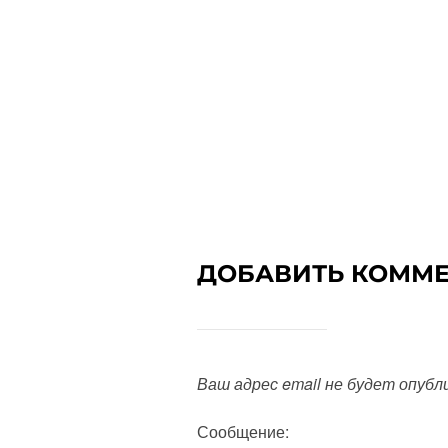
ДОБАВИТЬ КОММ
Ваш адрес email не будет опубл
Сообщение: