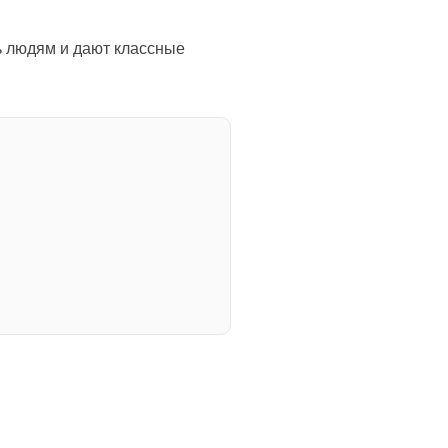
ь людям и дают классные