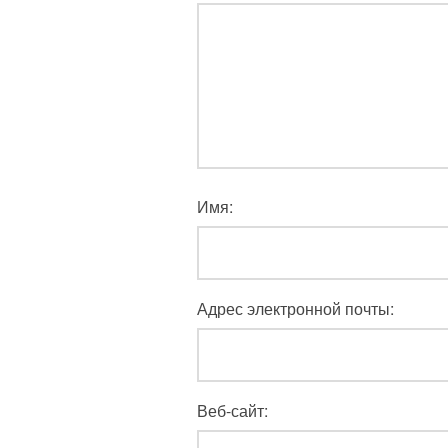
Имя:
Адрес электронной почты:
Веб-сайт: