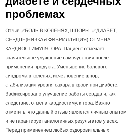
диабете и сердечных
проблемах
Отзыв ✅БОЛЬ В КОЛЕНЯХ, ШПОРЫ. ✅ДИАБЕТ,
СЕРДЦЕ(НИЗКАЯ ФИБРИЛЛЯЦИЯ)-ОТМЕНА
КАРДИОСТИМУЛЯТОРА. Пациент отмечает
значительное улучшение самочувствия после
применения продукта. Уменьшение болевого
синдрома в коленях, исчезновение шпор,
стабилизация уровня сахара в крови при диабете.
Зафиксировано улучшение работы сердца и, как
следствие, отмена кардиостимулятора. Важно
отметить, что данный отзыв является личным опытом
и не гарантирует аналогичных результатов у всех.
Перед применением любых оздоровительных