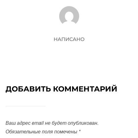
АВТОР ЗАПИСИ
НАПИСАНО
ДОБАВИТЬ КОММЕНТАРИЙ
Ваш адрес email не будет опубликован.
Обязательные поля помечены
*