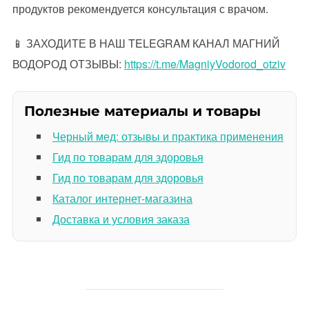
продуктов рекомендуется консультация с врачом.
📱 ЗАХОДИТЕ В НАШ TELEGRAM КАНАЛ МАГНИЙ
ВОДОРОД ОТЗЫВЫ:
https://t.me/MagniyVodorod_otziv
Полезные материалы и товары
Черный мед: отзывы и практика применения
Гид по товарам для здоровья
Гид по товарам для здоровья
Каталог интернет-магазина
Доставка и условия заказа