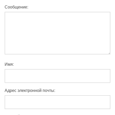
Сообщение:
Имя:
Адрес электронной почты: