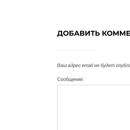
ДОБАВИТЬ КОММ
Ваш адрес email не будет опубл
Сообщение: