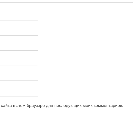
с сайта в этом браузере для последующих моих комментариев.