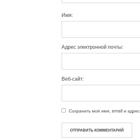
Имя:
Адрес электронной почты:
Веб-сайт:
Сохранить моё имя, email и адре