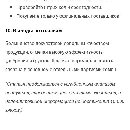
Проверяйте штрих-код и срок годности.
Покупайте только у официальных поставщиков.
10. Выводы по отзывам
Большинство покупателей довольны качеством
продукции, отмечая высокую эффективность
удобрений и грунтов. Критика встречается редко и
связана в основном с отдельными партиями семян.
(Статья продолжается с углубленным анализом
продуктов, сравнением цен, отзывами экспертов, и
дополнительной информацией до достижения 10 000
знаков.)