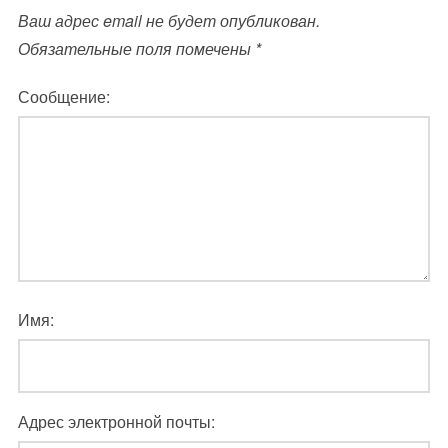
Ваш адрес email не будет опубликован.
Обязательные поля помечены
*
Сообщение:
Имя:
Адрес электронной почты: