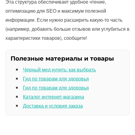
Эта структура обеспечивает удобное чтение,
оптимизацию для SEO и максимум полезной
информации. Если нужно расширить какую-то часть
(например, добавить больше отзывов или углубиться в
характеристики товаров), сообщите!
Полезные материалы и товары
Черный мед купить: как выбрать
Гид по товарам для здоровья
Гид по товарам для здоровья
Каталог интернет-магазина
Доставка и условия заказа