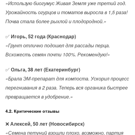
«Использую биогумус Живая Земля уже третий год.
Урожайность огурцов и томатов выросла в 1,5 раза!
Почва стала более рыхлой и плодородной.»
✅
Игорь, 52 года (Краснодар)
«Грунт отлично подошел для рассады перца.
Всхожесть семян почти 100%. Рекомендую!»
✅
Ольга, 38 лет (Екатеринбург)
«Брала ЭМ-препарат для компоста. Ускорил процесс
перегнивания в 2 раза. Теперь вся органика быстрее
превращается в удобрение.»
4.2. Критические отзывы
❌
Алексей, 50 лет (Новосибирск)
«Семена петуний взошли плохо, возможно, партия