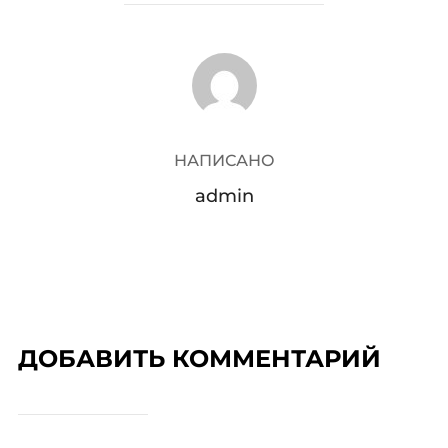
АВТОР ЗАПИСИ
НАПИСАНО
admin
ДОБАВИТЬ КОММЕНТАРИЙ