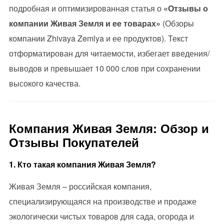
подробная и оптимизированная статья о
«Отзывы о
компании Живая Земля и ее товарах»
(Обзоры
компании Zhivaya Zemlya и ее продуктов). Текст
отформатирован для читаемости, избегает введения/
выводов и превышает 10 000 слов при сохранении
высокого качества.
Компания Живая Земля: Обзор и
Отзывы Покупателей
1. Кто такая компания Живая Земля?
Живая Земля – российская компания,
специализирующаяся на производстве и продаже
экологически чистых товаров для сада, огорода и