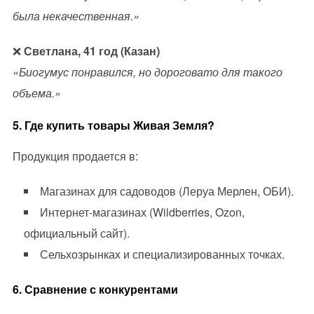
была некачественная.»
❌
Светлана, 41 год (Казан)
«Биогумус понравился, но дороговато для такого
объема.»
5. Где купить товары Живая Земля?
Продукция продается в:
Магазинах для садоводов (Леруа Мерлен, ОБИ).
Интернет-магазинах (Wildberries, Ozon,
официальный сайт).
Сельхозрынках и специализированных точках.
6. Сравнение с конкурентами