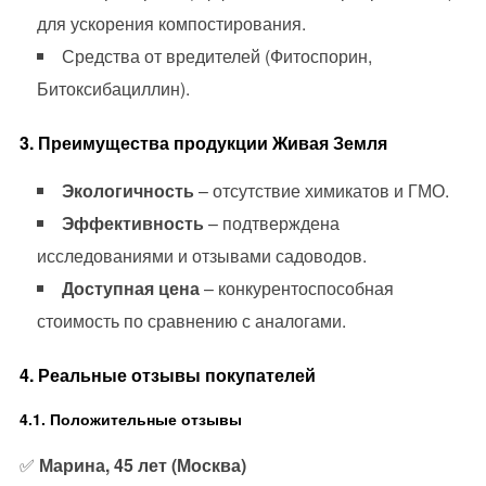
для ускорения компостирования.
Средства от вредителей (Фитоспорин,
Битоксибациллин).
3. Преимущества продукции Живая Земля
Экологичность
– отсутствие химикатов и ГМО.
Эффективность
– подтверждена
исследованиями и отзывами садоводов.
Доступная цена
– конкурентоспособная
стоимость по сравнению с аналогами.
4. Реальные отзывы покупателей
4.1. Положительные отзывы
✅
Марина, 45 лет (Москва)