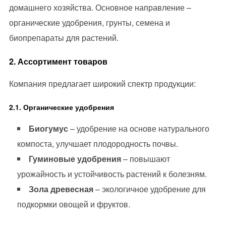
домашнего хозяйства. Основное направление –
органические удобрения, грунты, семена и
биопрепараты для растений.
2. Ассортимент товаров
Компания предлагает широкий спектр продукции:
2.1. Органические удобрения
Биогумус
– удобрение на основе натурального
компоста, улучшает плодородность почвы.
Гуминовые удобрения
– повышают
урожайность и устойчивость растений к болезням.
Зола древесная
– экологичное удобрение для
подкормки овощей и фруктов.