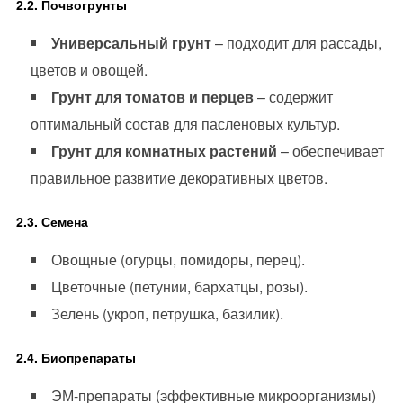
2.2. Почвогрунты
Универсальный грунт
– подходит для рассады,
цветов и овощей.
Грунт для томатов и перцев
– содержит
оптимальный состав для пасленовых культур.
Грунт для комнатных растений
– обеспечивает
правильное развитие декоративных цветов.
2.3. Семена
Овощные (огурцы, помидоры, перец).
Цветочные (петунии, бархатцы, розы).
Зелень (укроп, петрушка, базилик).
2.4. Биопрепараты
ЭМ-препараты (эффективные микроорганизмы)