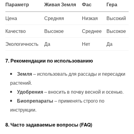
Параметр
Живая Земля
Фас
Гера
Цена
Средняя
Низкая
Высокий
Качество
Высокое
Среднее
Высокое
Экологичность
Да
Нет
Да
7. Рекомендации по использованию
Земля
– использовать для рассады и пересадки
растений.
Удобрения
– вносить в почву весной и осенью.
Биопрепараты
– применять строго по
инструкции.
8. Часто задаваемые вопросы (FAQ)