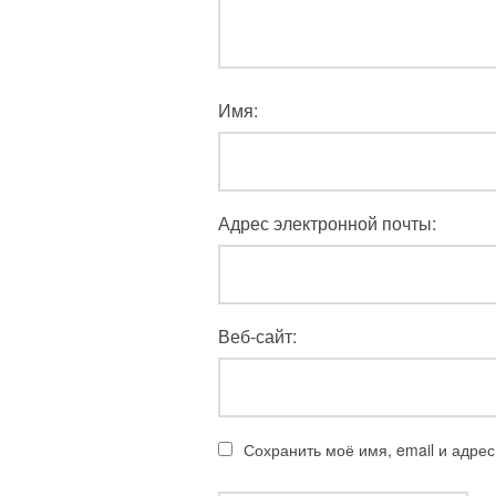
Имя:
Адрес электронной почты:
Веб-сайт:
Сохранить моё имя, email и адре