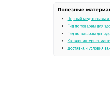
Полезные материа
Черный мед: отзывы и
Гид по товарам для зд
Гид по товарам для зд
Каталог интернет-мага
Доставка и условия за