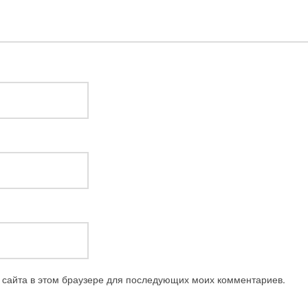
с сайта в этом браузере для последующих моих комментариев.