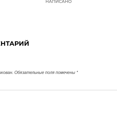
НАПИСАНО
ЕНТАРИЙ
икован.
Обязательные поля помечены
*