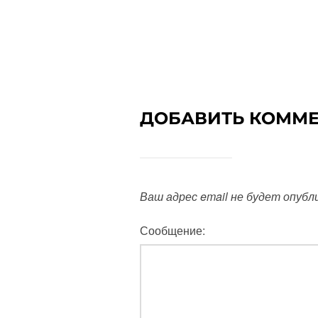
ДОБАВИТЬ КОММ
Ваш адрес email не будет опубл
Сообщение: