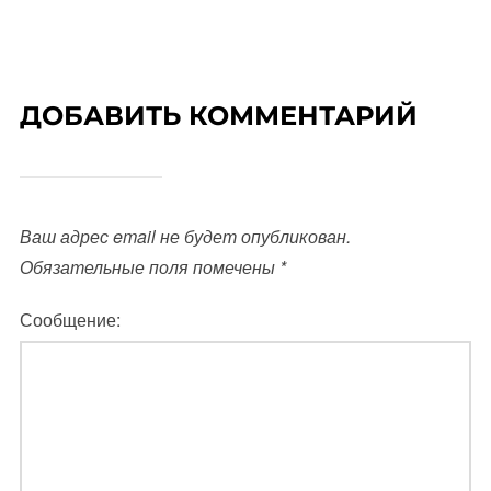
ДОБАВИТЬ КОММЕНТАРИЙ
Ваш адрес email не будет опубликован.
Обязательные поля помечены
*
Сообщение: