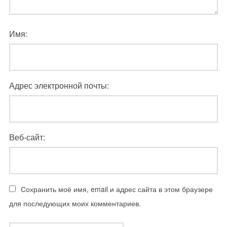
Имя:
Адрес электронной почты:
Веб-сайт:
Сохранить моё имя, email и адрес сайта в этом браузере
для последующих моих комментариев.