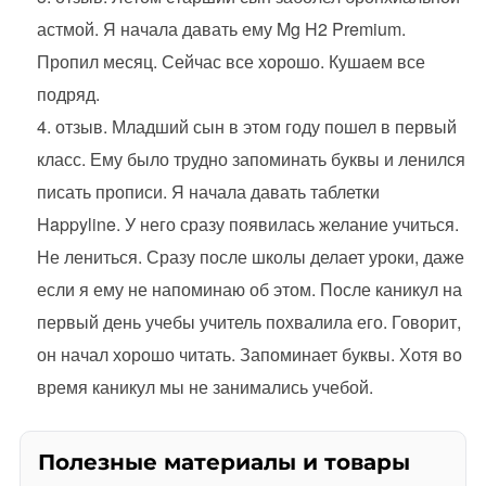
астмой. Я начала давать ему Mg H2 Premium.
Пропил месяц. Сейчас все хорошо. Кушаем все
подряд.
отзыв. Младший сын в этом году пошел в первый
класс. Ему было трудно запоминать буквы и ленился
писать прописи. Я начала давать таблетки
Happyline. У него сразу появилась желание учиться.
Не лениться. Сразу после школы делает уроки, даже
если я ему не напоминаю об этом. После каникул на
первый день учебы учитель похвалила его. Говорит,
он начал хорошо читать. Запоминает буквы. Хотя во
время каникул мы не занимались учебой.
Полезные материалы и товары