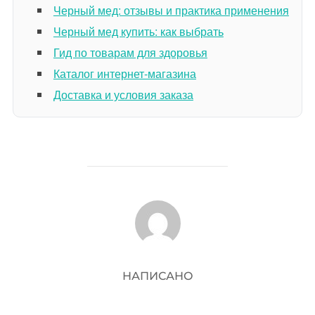
Черный мед: отзывы и практика применения
Черный мед купить: как выбрать
Гид по товарам для здоровья
Каталог интернет-магазина
Доставка и условия заказа
АВТОР ЗАПИСИ
НАПИСАНО