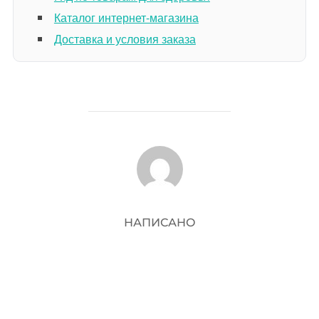
Каталог интернет-магазина
Доставка и условия заказа
АВТОР ЗАПИСИ
НАПИСАНО