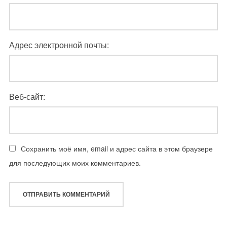
Адрес электронной почты:
Веб-сайт:
Сохранить моё имя, email и адрес сайта в этом браузере
для последующих моих комментариев.