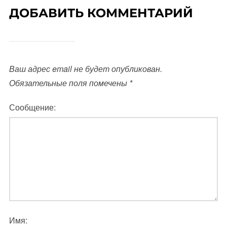
ДОБАВИТЬ КОММЕНТАРИЙ
Ваш адрес email не будет опубликован.
Обязательные поля помечены
*
Сообщение:
Имя: