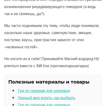
возникновения рецидивирующего геморроя (а ведь
так и не свяжешь, да?).
Мы часто поднимаем эту тему, чтобы люди понимали,
насколько наше здоровье, самочувствие, эмоции,
поступки, вкусы, пристрастия зависят от этих
«незваных гостей».
Не носите их в себе! Принимайте Магний водород H2
premium вместе с AW line (противопаразитарка)
Полезные материалы и товары
Гид по товарам для здоровья
Черный мед купить: как выбрать
Гид по товарам для здоровья