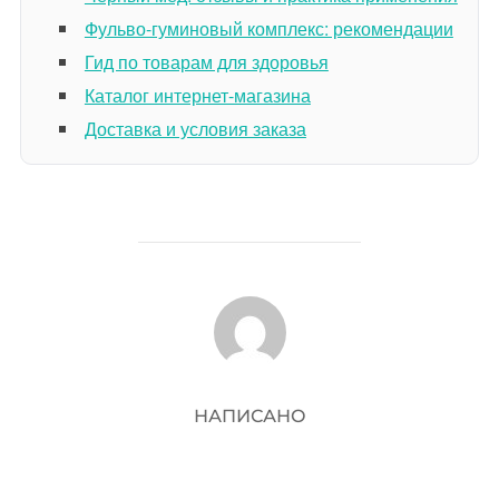
Фульво-гуминовый комплекс: рекомендации
Гид по товарам для здоровья
Каталог интернет-магазина
Доставка и условия заказа
АВТОР ЗАПИСИ
НАПИСАНО