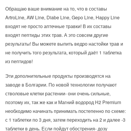
Обращаю ваше внимание на то, что в составы
ArtroLine, AW Line, Diabe Line, Gepo Line, Happy Line
входят не просто аптечные травки! В их составы
входят пептиды этих трав. А это совсем другие
результаты! Вы можете выпить ведро настойки трав и
не получить того результата, который даёт 1 таблетка
из пептидов!
Эти дополнительные продукты производятся на
заводе в Болгарии. По новой технологии получают
стволовые клетки растении- они очень сильные,
поэтому их, так же как и Магний водород Н2 Premium
необходимо начинать принимать постепенно по схеме:
с 1 таблетки по 3 дня, затем переходить на 2 и далее -3
таблетки в день. Если пойдут обострения- дозу