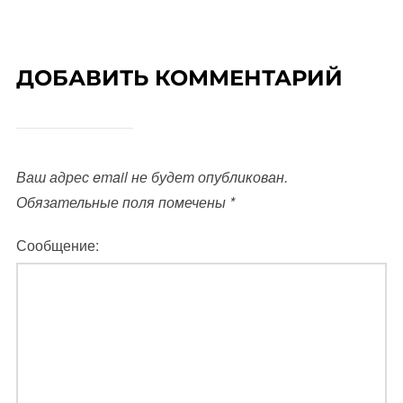
ДОБАВИТЬ КОММЕНТАРИЙ
Ваш адрес email не будет опубликован.
Обязательные поля помечены
*
Сообщение: