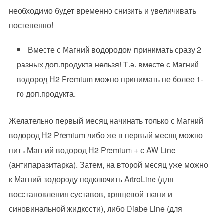
необходимо будет временно снизить и увеличивать
постепенно!
Вместе с Магний водородом принимать сразу 2
разных доп.продукта нельзя! Т.е. вместе с Магний
водород Н2 Premium можно принимать не более 1-
го доп.продукта.
Желательно первый месяц начинать только с Магний
водород Н2 Premium либо же в первый месяц можно
пить Магний водород Н2 Premium + с AW Line
(антипаразитарка). Затем, на второй месяц уже можно
к Магний водороду подключить ArtroLine (для
восстановления суставов, хрящевой ткани и
синовинальной жидкости), либо Diabe Line (для