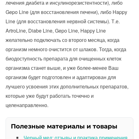
лечения диабета и инсулинорезистентности), либо
Gepo Line (для восстановления печени), либо Happy
Line (для восстановления нервной системы). Т.е.
ArtroLine, Diabe Line, Gepo Line, Happy Line
желательно подключать со второго месяца, когда
организм немного очистится от шлаков. Тогда, когда
биодоступность препарата для очищенных клеток
организма станет выше, и уже более-менее Ваш
организм будет подготовлен и адаптирован для
лучшего усвоения этих дополнительных препаратов,
которые уже будут работать точечно и
целенаправленно.
Полезные материалы и товары
Черный мед: отзывы и практика применения