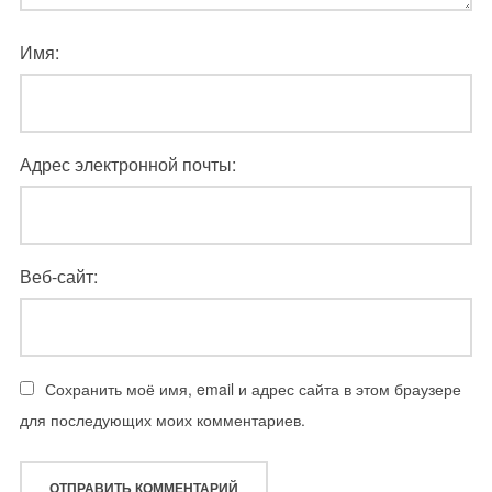
Имя:
Адрес электронной почты:
Веб-сайт:
Сохранить моё имя, email и адрес сайта в этом браузере
для последующих моих комментариев.