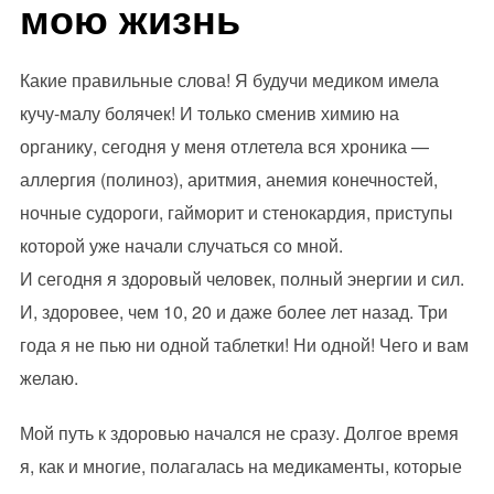
мою жизнь
Какие правильные слова! Я будучи медиком имела
кучу-малу болячек! И только сменив химию на
органику, сегодня у меня отлетела вся хроника —
аллергия (полиноз), аритмия, анемия конечностей,
ночные судороги, гайморит и стенокардия, приступы
которой уже начали случаться со мной.
И сегодня я здоровый человек, полный энергии и сил.
И, здоровее, чем 10, 20 и даже более лет назад. Три
года я не пью ни одной таблетки! Ни одной! Чего и вам
желаю.
Мой путь к здоровью начался не сразу. Долгое время
я, как и многие, полагалась на медикаменты, которые