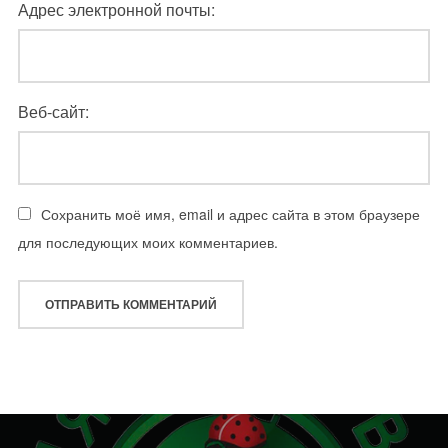
Адрес электронной почты:
Веб-сайт:
Сохранить моё имя, email и адрес сайта в этом браузере
для последующих моих комментариев.
Навигация