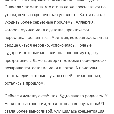
Сначала я заметила, что стала легче просыпаться по
утрам, исчезла хроническая усталость. Затем начали
уходить более серьезные проблемы. Аллергия,
которая мучила меня с детства, практически
перестала проявляться. Аритмия, которая заставляла
сердце биться неровно, успокоилась. Ночные
судороги, которые мешали полноценному отдыху,
прекратились. Даже гайморит, который периодически
возвращался, оставил меня в покое. А приступы
стенокардии, которые пугали своей внезапностью,
остались в прошлом.
Сейчас я чувствую себя так, будто заново родилась. У
меня столько энергии, что я готова свернуть горы! Я
стала более выносливой, улучшилась концентрация