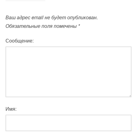
Ваш адрес email не будет опубликован.
Обязательные поля помечены
*
Сообщение:
Имя: