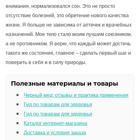
внимания, нормализовался сон. Это не просто
отсутствие болезней, это обретение нового качества
жизни. Я больше не зависима от аптечек и врачебных
назначений. Мое тело стало моим лучшим союзником,
а не противником. Я верю, что каждый может достичь
такого же состояния, главное – сделать первый шаг и
поверить в себя и в силу природы.
Полезные материалы и товары
Черный мед: отзывы и практика применения
Гид по товарам для здоровья
Гид по товарам для здоровья
Каталог интернет-магазина
Доставка и условия заказа