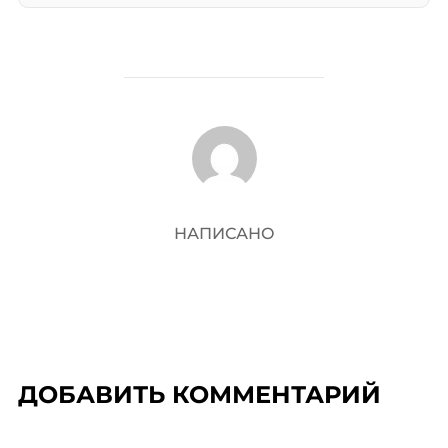
АВТОР ЗАПИСИ
НАПИСАНО
ДОБАВИТЬ КОММЕНТАРИЙ