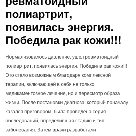
ревматоидный
полиартрит,
появилась энергия.
Победила рак кожи!!!
Нормализовалось давление, ушел ревматоидный
полиартрит, появилась энергия. Победила рак кожи!!!
Это стало возможным благодаря комплексной
терапии, включающей в себя не только
медикаментозное лечение, но и пересмотр образа
жизни. После постановки диагноза, который поначалу
казался приговором, была проведена серия
обследований, определившая стадию и тип
заболевания. Затем врачи разработали