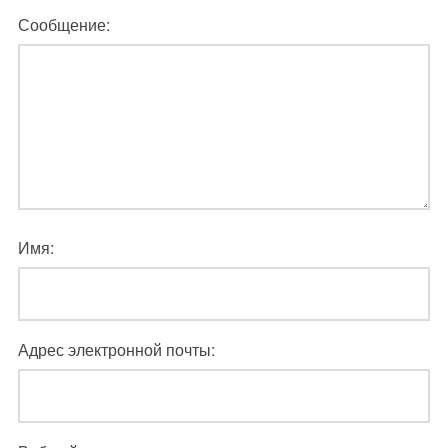
Сообщение:
Имя:
Адрес электронной почты: