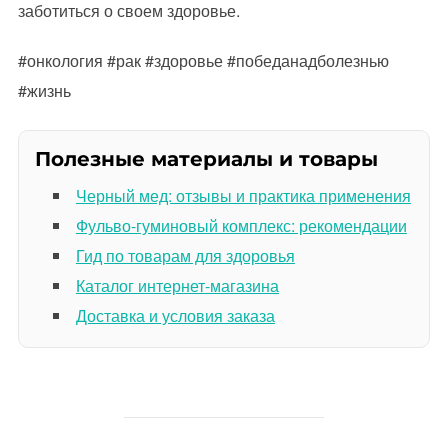
заботиться о своем здоровье.
#онкология #рак #здоровье #победанадболезнью
#жизнь
Полезные материалы и товары
Черный мед: отзывы и практика применения
Фульво-гуминовый комплекс: рекомендации
Гид по товарам для здоровья
Каталог интернет-магазина
Доставка и условия заказа