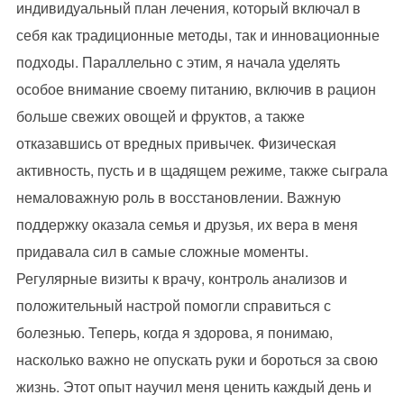
индивидуальный план лечения, который включал в
себя как традиционные методы, так и инновационные
подходы. Параллельно с этим, я начала уделять
особое внимание своему питанию, включив в рацион
больше свежих овощей и фруктов, а также
отказавшись от вредных привычек. Физическая
активность, пусть и в щадящем режиме, также сыграла
немаловажную роль в восстановлении. Важную
поддержку оказала семья и друзья, их вера в меня
придавала сил в самые сложные моменты.
Регулярные визиты к врачу, контроль анализов и
положительный настрой помогли справиться с
болезнью. Теперь, когда я здорова, я понимаю,
насколько важно не опускать руки и бороться за свою
жизнь. Этот опыт научил меня ценить каждый день и