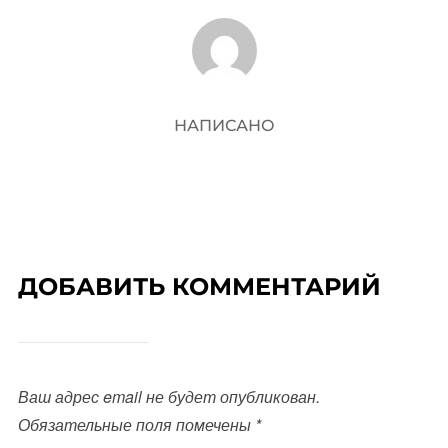
АВТОР ЗАПИСИ
НАПИСАНО
ДОБАВИТЬ КОММЕНТАРИЙ
Ваш адрес email не будет опубликован.
Обязательные поля помечены
*