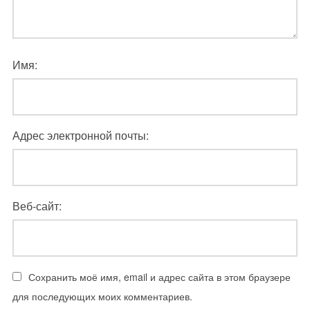
Имя:
Адрес электронной почты:
Веб-сайт:
Сохранить моё имя, email и адрес сайта в этом браузере
для последующих моих комментариев.