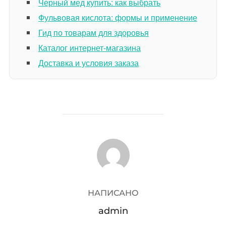
Черный мед купить: как выбрать
Фульвовая кислота: формы и применение
Гид по товарам для здоровья
Каталог интернет-магазина
Доставка и условия заказа
АВТОР ЗАПИСИ
НАПИСАНО
admin