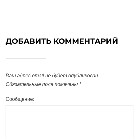
ДОБАВИТЬ КОММЕНТАРИЙ
Ваш адрес email не будет опубликован.
Обязательные поля помечены
*
Сообщение: