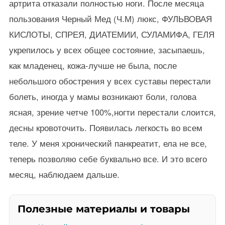
артрита отказали полностью ноги. После месяца
пользования Черный Мед (Ч.М) люкс, ФУЛЬВОВАЯ
КИСЛОТЫ, СПРЕЯ, ДИАТЕМИИ, СУЛАМИФА, ГЕЛЯ
укрепилось у всех общее состояние, засыпаешь,
как младенец, кожа-лучше не была, после
небольшого обострения у всех суставы перестали
болеть, иногда у мамы возникают боли, голова
ясная, зрение четче 100%,ногти перестали слоится,
десны кровоточить. Появилась легкость во всем
теле. У меня хронический панкреатит, ела не все,
теперь позволяю себе буквально все. И это всего
месяц, наблюдаем дальше.
Полезные материалы и товары