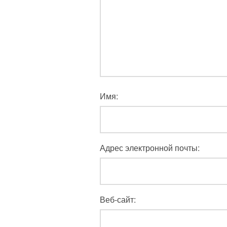
Имя:
Адрес электронной почты:
Веб-сайт: