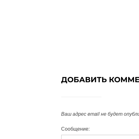
ДОБАВИТЬ КОММ
Ваш адрес email не будет опубл
Сообщение: