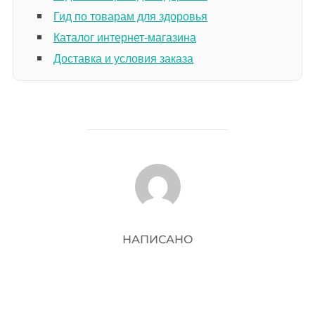
Гид по товарам для здоровья
Каталог интернет-магазина
Доставка и условия заказа
АВТОР ЗАПИСИ
НАПИСАНО