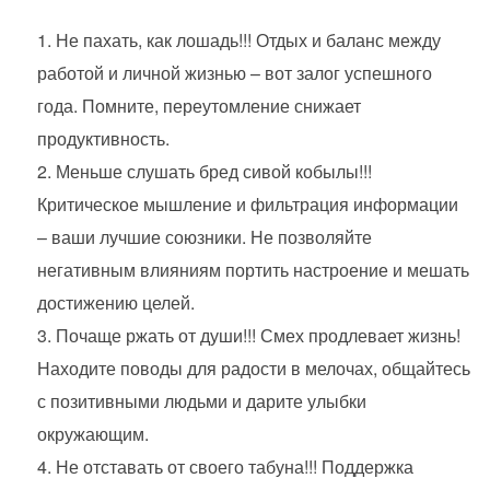
Не пахать, как лошадь!!! Отдых и баланс между
работой и личной жизнью – вот залог успешного
года. Помните, переутомление снижает
продуктивность.
Меньше слушать бред сивой кобылы!!!
Критическое мышление и фильтрация информации
– ваши лучшие союзники. Не позволяйте
негативным влияниям портить настроение и мешать
достижению целей.
Почаще ржать от души!!! Смех продлевает жизнь!
Находите поводы для радости в мелочах, общайтесь
с позитивными людьми и дарите улыбки
окружающим.
Не отставать от своего табуна!!! Поддержка