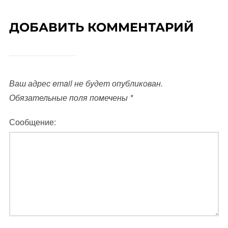
ДОБАВИТЬ КОММЕНТАРИЙ
Ваш адрес email не будет опубликован.
Обязательные поля помечены
*
Сообщение: