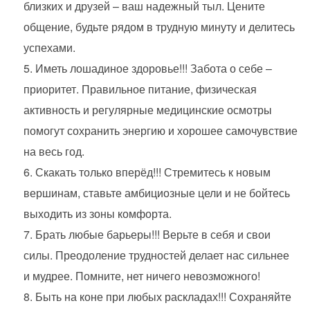
близких и друзей – ваш надежный тыл. Цените
общение, будьте рядом в трудную минуту и делитесь
успехами.
Иметь лошадиное здоровье!!! Забота о себе –
приоритет. Правильное питание, физическая
активность и регулярные медицинские осмотры
помогут сохранить энергию и хорошее самочувствие
на весь год.
Скакать только вперёд!!! Стремитесь к новым
вершинам, ставьте амбициозные цели и не бойтесь
выходить из зоны комфорта.
Брать любые барьеры!!! Верьте в себя и свои
силы. Преодоление трудностей делает нас сильнее
и мудрее. Помните, нет ничего невозможного!
Быть на коне при любых раскладах!!! Сохраняйте