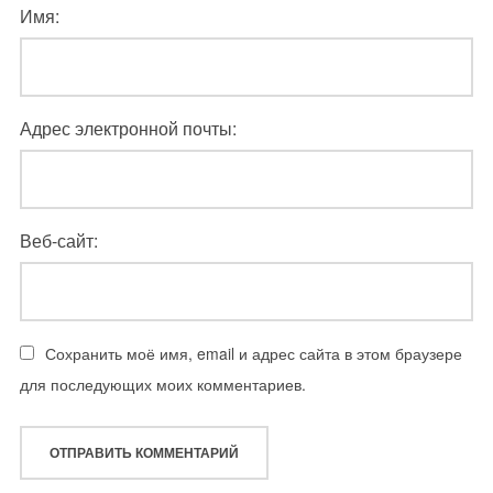
Имя:
Адрес электронной почты:
Веб-сайт:
Сохранить моё имя, email и адрес сайта в этом браузере
для последующих моих комментариев.