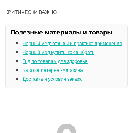
КРИТИЧЕСКИ ВАЖНО
Полезные материалы и товары
Черный мед: отзывы и практика применения
Черный мед купить: как выбрать
Гид по товарам для здоровья
Каталог интернет-магазина
Доставка и условия заказа
АВТОР ЗАПИСИ