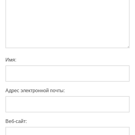
Имя:
Адрес электронной почты:
Веб-сайт: