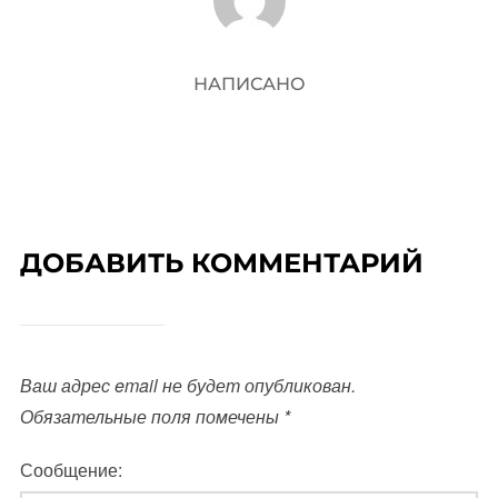
НАПИСАНО
ДОБАВИТЬ КОММЕНТАРИЙ
Ваш адрес email не будет опубликован.
Обязательные поля помечены
*
Сообщение: