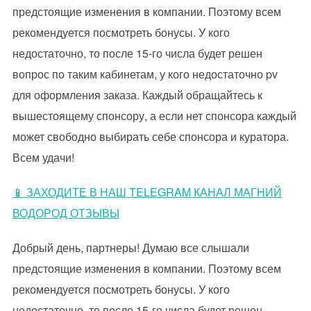
предстоящие изменения в компании. Поэтому всем
рекомендуется посмотреть бонусы. У кого
недостаточно, то после 15-го числа будет решен
вопрос по таким кабинетам, у кого недостаточно pv
для оформления заказа. Каждый обращайтесь к
вышестоящему спонсору, а если нет спонсора каждый
может свободно выбирать себе спонсора и куратора.
Всем удачи!
📱 ЗАХОДИТЕ В НАШ TELEGRAM КАНАЛ МАГНИЙ
ВОДОРОД ОТЗЫВЫ
Добрый день, партнеры! Думаю все слышали
предстоящие изменения в компании. Поэтому всем
рекомендуется посмотреть бонусы. У кого
недостаточно, то после 15-го числа будет решен