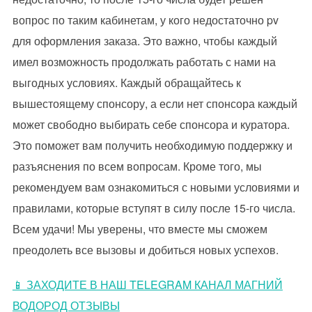
вопрос по таким кабинетам, у кого недостаточно pv
для оформления заказа. Это важно, чтобы каждый
имел возможность продолжать работать с нами на
выгодных условиях. Каждый обращайтесь к
вышестоящему спонсору, а если нет спонсора каждый
может свободно выбирать себе спонсора и куратора.
Это поможет вам получить необходимую поддержку и
разъяснения по всем вопросам. Кроме того, мы
рекомендуем вам ознакомиться с новыми условиями и
правилами, которые вступят в силу после 15-го числа.
Всем удачи! Мы уверены, что вместе мы сможем
преодолеть все вызовы и добиться новых успехов.
📱 ЗАХОДИТЕ В НАШ TELEGRAM КАНАЛ МАГНИЙ
ВОДОРОД ОТЗЫВЫ