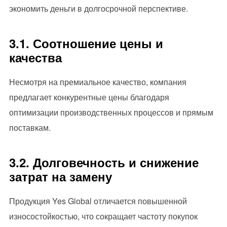
экономить деньги в долгосрочной перспективе.
3.1. Соотношение цены и
качества
Несмотря на премиальное качество, компания
предлагает конкурентные цены благодаря
оптимизации производственных процессов и прямым
поставкам.
3.2. Долговечность и снижение
затрат на замену
Продукция Yes Global отличается повышенной
износостойкостью, что сокращает частоту покупок