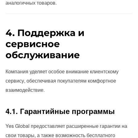
аналогичных товаров.
4. Поддержка и
сервисное
обслуживание
Компания уделяет особое внимание клиентскому
сервису, обеспечивая покупателям комфортное
взаимодействие.
4.1. Гарантийные программы
Yes Global предоставляет расширенные гарантии на
свои товары, а также возможность бесплатного