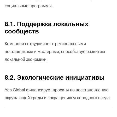
социальные программы.
8.1. Поддержка локальных
сообществ
Компания сотрудничает с региональными
поставщиками и мастерами, способствуя развитию
локальной экономики.
8.2. Экологические инициативы
Yes Global финансирует проекты по восстановлению
окружающей среды и сокращению углеродного следа.