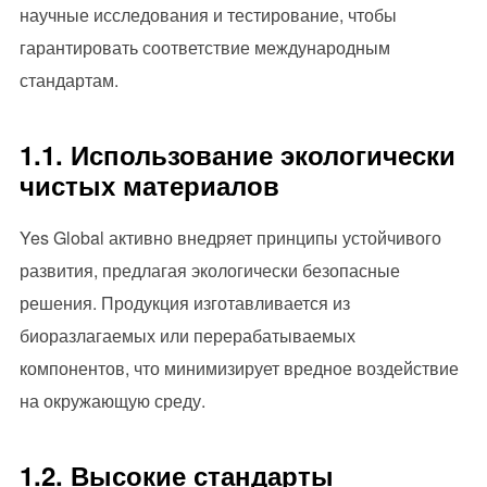
научные исследования и тестирование, чтобы
гарантировать соответствие международным
стандартам.
1.1. Использование экологически
чистых материалов
Yes Global активно внедряет принципы устойчивого
развития, предлагая экологически безопасные
решения. Продукция изготавливается из
биоразлагаемых или перерабатываемых
компонентов, что минимизирует вредное воздействие
на окружающую среду.
1.2. Высокие стандарты