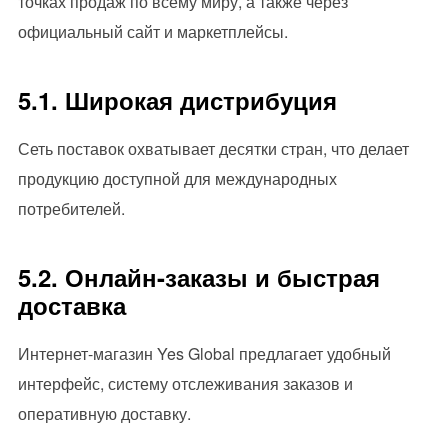
точках продаж по всему миру, а также через
официальный сайт и маркетплейсы.
5.1. Широкая дистрибуция
Сеть поставок охватывает десятки стран, что делает
продукцию доступной для международных
потребителей.
5.2. Онлайн-заказы и быстрая
доставка
Интернет-магазин Yes Global предлагает удобный
интерфейс, систему отслеживания заказов и
оперативную доставку.