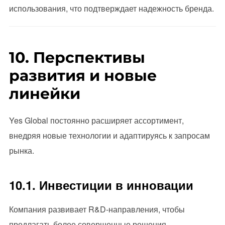
использования, что подтверждает надежность бренда.
10. Перспективы
развития и новые
линейки
Yes Global постоянно расширяет ассортимент,
внедряя новые технологии и адаптируясь к запросам
рынка.
10.1. Инвестиции в инновации
Компания развивает R&D-направления, чтобы
предлагать более совершенные решения.