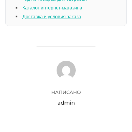
Каталог интернет-магазина
Доставка и условия заказа
АВТОР ЗАПИСИ
НАПИСАНО
admin