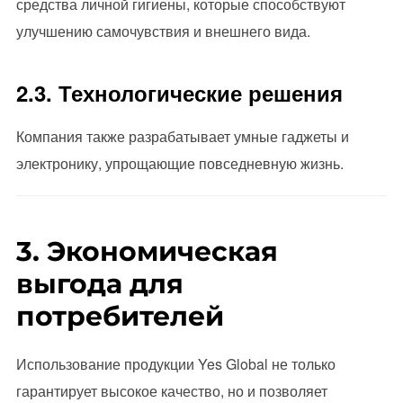
средства личной гигиены, которые способствуют
улучшению самочувствия и внешнего вида.
2.3. Технологические решения
Компания также разрабатывает умные гаджеты и
электронику, упрощающие повседневную жизнь.
3. Экономическая
выгода для
потребителей
Использование продукции Yes Global не только
гарантирует высокое качество, но и позволяет