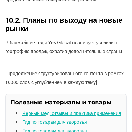
10.2. Планы по выходу на новые
рынки
В ближайшие годы Yes Global планирует увеличить
географию продаж, охватив дополнительные страны.
[Продолжение структурированного контента в рамках
10000 слов с углублением в каждую тему]
Полезные материалы и товары
Черный мед: отзывы и практика применения
Гид по товарам для здоровья
Гид по товарам для здоровья