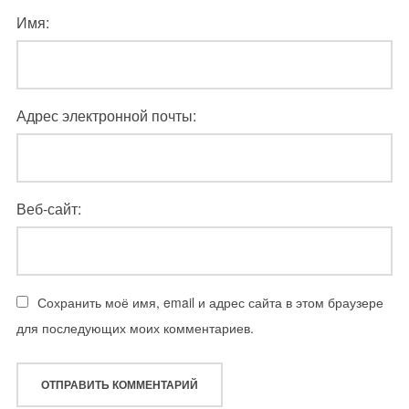
Имя:
Адрес электронной почты:
Веб-сайт:
Сохранить моё имя, email и адрес сайта в этом браузере
для последующих моих комментариев.