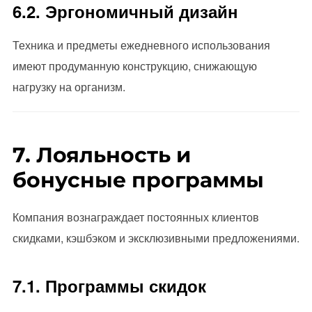
6.2. Эргономичный дизайн
Техника и предметы ежедневного использования
имеют продуманную конструкцию, снижающую
нагрузку на организм.
7. Лояльность и
бонусные программы
Компания вознаграждает постоянных клиентов
скидками, кэшбэком и эксклюзивными предложениями.
7.1. Программы скидок