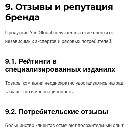
9. Отзывы и репутация
бренда
Продукция Yes Global получает высокие оценки от
независимых экспертов и рядовых потребителей.
9.1. Рейтинги в
специализированных изданиях
Товары компании неоднократно удостаивались наград
за качество и инновационность.
9.2. Потребительские отзывы
Большинство клиентов отмечают положительный опыт