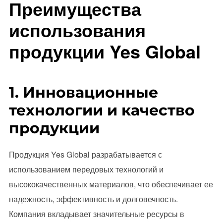
Преимущества
использования
продукции Yes Global
1. Инновационные
технологии и качество
продукции
Продукция Yes Global разрабатывается с
использованием передовых технологий и
высококачественных материалов, что обеспечивает ее
надежность, эффективность и долговечность.
Компания вкладывает значительные ресурсы в