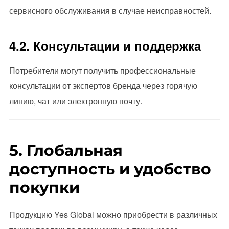
сервисного обслуживания в случае неисправностей.
4.2. Консультации и поддержка
Потребители могут получить профессиональные
консультации от экспертов бренда через горячую
линию, чат или электронную почту.
5. Глобальная
доступность и удобство
покупки
Продукцию Yes Global можно приобрести в различных