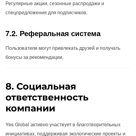
Регулярные акции, сезонные распродажи и
спецпредложения для подписчиков.
7.2. Реферальная система
Пользователи могут привлекать друзей и получать
бонусы за рекомендации.
8. Социальная
ответственность
компании
Yes Global активно участвует в благотворительных
инициативах, поддерживая экологические проекты и