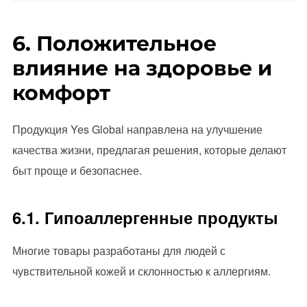
6. Положительное
влияние на здоровье и
комфорт
Продукция Yes Global направлена на улучшение
качества жизни, предлагая решения, которые делают
быт проще и безопаснее.
6.1. Гипоаллергенные продукты
Многие товары разработаны для людей с
чувствительной кожей и склонностью к аллергиям.