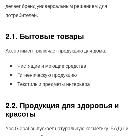
делает бренд универсальным решением для
потребителей.
2.1. Бытовые товары
Ассортимент включает продукцию для дома:
Чистящие и моющие средства
Гигиеническую продукцию
Текстиль и предметы интерьера
2.2. Продукция для здоровья и
красоты
Yes Global выпускает натуральную косметику, БАДы и