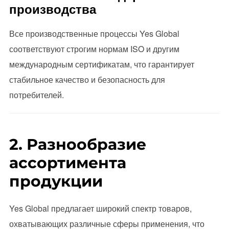
производства
Все производственные процессы Yes Global
соответствуют строгим нормам ISO и другим
международным сертификатам, что гарантирует
стабильное качество и безопасность для
потребителей.
2. Разнообразие
ассортимента
продукции
Yes Global предлагает широкий спектр товаров,
охватывающих различные сферы применения, что