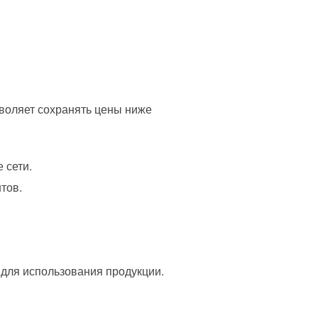
зволяет сохранять цены ниже
 сети.
тов.
 для использования продукции.