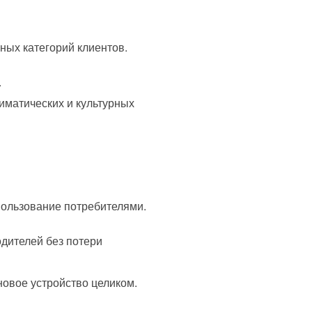
ных категорий клиентов.
.
иматических и культурных
пользование потребителями.
дителей без потери
новое устройство целиком.