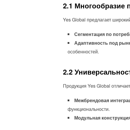
2.1 Многообразие 
Yes Global предлагает широки
Сегментация по потреб
Адаптивность под рын
особенностей.
2.2 Универсальнос
Продукция Yes Global отличае
Межбрендовая интегра
функциональности.
Модульная конструкция