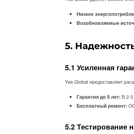
Низкое энергопотребле
Возобновляемые источ
5. Надежност
5.1 Усиленная гар
Yes Global предоставляет рас
Гарантия до 5 лет:
В 2-3
Бесплатный ремонт:
Об
5.2 Тестирование н