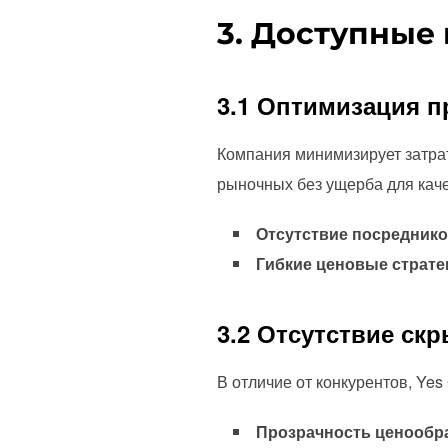
3. Доступные 
3.1 Оптимизация 
Компания минимизирует затрат
рыночных без ущерба для каче
Отсутствие посреднико
Гибкие ценовые страте
3.2 Отсутствие ск
В отличие от конкурентов, Ye
Прозрачность ценообр