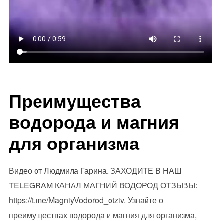
Преимущества
водорода и магния
для организма
Видео от Людмила Гарина. ЗАХОДИТЕ В НАШ
TELEGRAM КАНАЛ МАГНИЙ ВОДОРОД ОТЗЫВЫ:
https://t.me/MagniyVodorod_otziv. Узнайте о
преимуществах водорода и магния для организма,