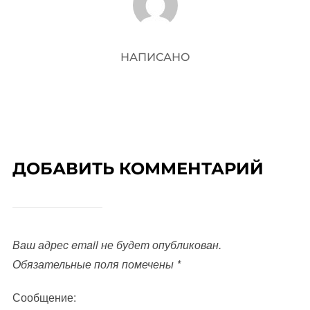
НАПИСАНО
ДОБАВИТЬ КОММЕНТАРИЙ
Ваш адрес email не будет опубликован.
Обязательные поля помечены
*
Сообщение: