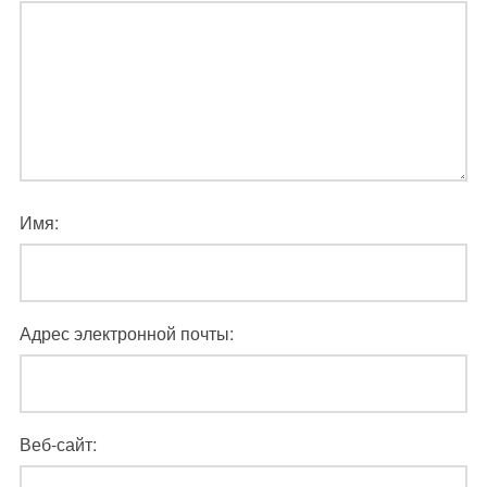
Имя:
Адрес электронной почты:
Веб-сайт: