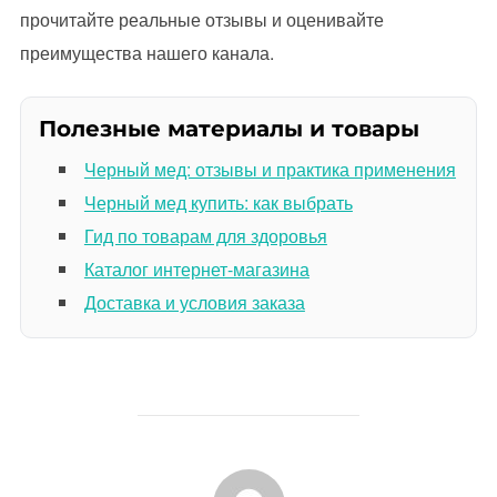
прочитайте реальные отзывы и оценивайте
преимущества нашего канала.
Полезные материалы и товары
Черный мед: отзывы и практика применения
Черный мед купить: как выбрать
Гид по товарам для здоровья
Каталог интернет-магазина
Доставка и условия заказа
АВТОР ЗАПИСИ